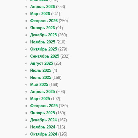
Апрель 2026
(253)
Март 2026
(241)
Февраль 2026
(250)
Январь 2026
(91)
Декабрь 2025
(260)
Ноябрь 2025
(210)
Октябрь 2025
(279)
Сентябрь 2025
(232)
Август 2025
(25)
Июль 2025
(4)
Июнь 2025
(168)
Май 2025
(168)
Апрель 2025
(203)
Март 2025
(192)
Февраль 2025
(189)
Январь 2025
(150)
Декабрь 2024
(167)
Ноябрь 2024
(116)
Октябрь 2024
(195)