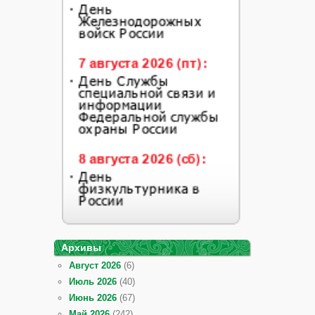
Архивы
Август 2026
(6)
Июль 2026
(40)
Июнь 2026
(67)
Май 2026
(242)