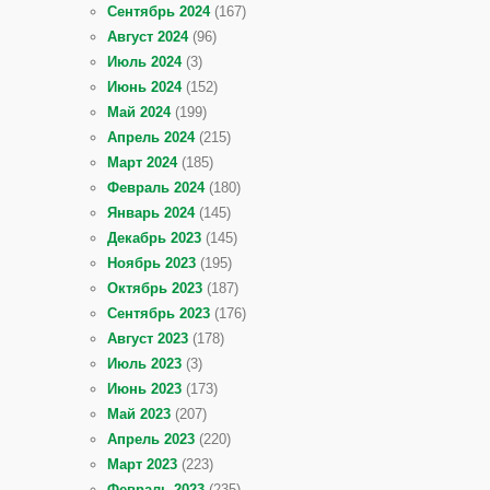
Сентябрь 2024
(167)
Август 2024
(96)
Июль 2024
(3)
Июнь 2024
(152)
Май 2024
(199)
Апрель 2024
(215)
Март 2024
(185)
Февраль 2024
(180)
Январь 2024
(145)
Декабрь 2023
(145)
Ноябрь 2023
(195)
Октябрь 2023
(187)
Сентябрь 2023
(176)
Август 2023
(178)
Июль 2023
(3)
Июнь 2023
(173)
Май 2023
(207)
Апрель 2023
(220)
Март 2023
(223)
Февраль 2023
(235)