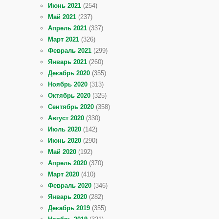
Июнь 2021
(254)
Май 2021
(237)
Апрель 2021
(337)
Март 2021
(326)
Февраль 2021
(299)
Январь 2021
(260)
Декабрь 2020
(355)
Ноябрь 2020
(313)
Октябрь 2020
(325)
Сентябрь 2020
(358)
Август 2020
(330)
Июль 2020
(142)
Июнь 2020
(290)
Май 2020
(192)
Апрель 2020
(370)
Март 2020
(410)
Февраль 2020
(346)
Январь 2020
(282)
Декабрь 2019
(355)