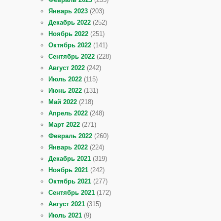
Январь 2023
(203)
Декабрь 2022
(252)
Ноябрь 2022
(251)
Октябрь 2022
(141)
Сентябрь 2022
(228)
Август 2022
(242)
Июль 2022
(115)
Июнь 2022
(131)
Май 2022
(218)
Апрель 2022
(248)
Март 2022
(271)
Февраль 2022
(260)
Январь 2022
(224)
Декабрь 2021
(319)
Ноябрь 2021
(242)
Октябрь 2021
(277)
Сентябрь 2021
(172)
Август 2021
(315)
Июль 2021
(9)