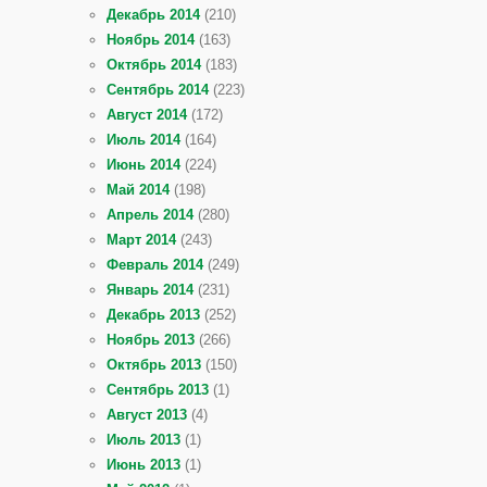
Декабрь 2014
(210)
Ноябрь 2014
(163)
Октябрь 2014
(183)
Сентябрь 2014
(223)
Август 2014
(172)
Июль 2014
(164)
Июнь 2014
(224)
Май 2014
(198)
Апрель 2014
(280)
Март 2014
(243)
Февраль 2014
(249)
Январь 2014
(231)
Декабрь 2013
(252)
Ноябрь 2013
(266)
Октябрь 2013
(150)
Сентябрь 2013
(1)
Август 2013
(4)
Июль 2013
(1)
Июнь 2013
(1)