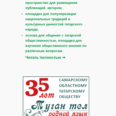
пространство для размещения
публикаций авторов;
площадка для популяризации
национальных традиций и
культурных ценностей татарского
народа;
основа для общения с татарской
общественностью, площадка для
изучения общественного мнения по
различным вопросам.
Читать полностью ⇒