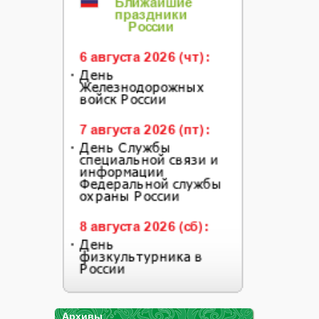
Архивы