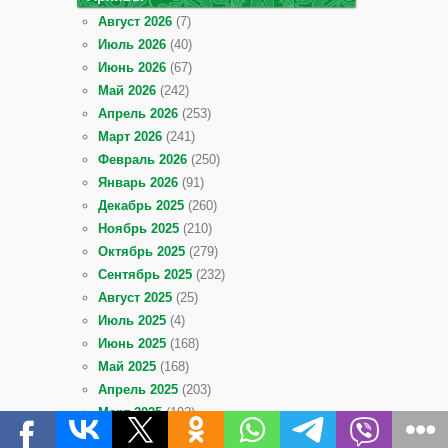
Август 2026
(7)
Июль 2026
(40)
Июнь 2026
(67)
Май 2026
(242)
Апрель 2026
(253)
Март 2026
(241)
Февраль 2026
(250)
Январь 2026
(91)
Декабрь 2025
(260)
Ноябрь 2025
(210)
Октябрь 2025
(279)
Сентябрь 2025
(232)
Август 2025
(25)
Июль 2025
(4)
Июнь 2025
(168)
Май 2025
(168)
Апрель 2025
(203)
Март 2025
(192)
Февраль 2025
(189)