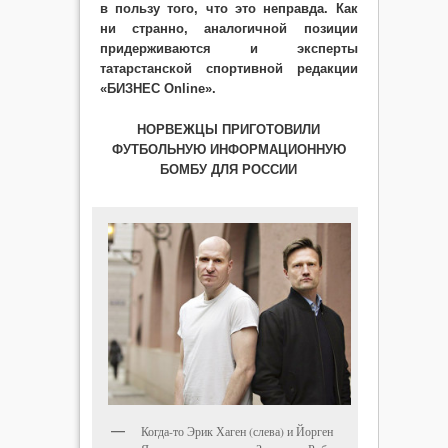
в пользу того, что это неправда. Как
ни странно, аналогичной позиции
придерживаются и эксперты
татарстанской спортивной редакции
«БИЗНЕС Online».
НОРВЕЖЦЫ ПРИГОТОВИЛИ
ФУТБОЛЬНУЮ ИНФОРМАЦИОННУЮ
БОМБУ ДЛЯ РОССИИ
Когда-то Эрик Хаген (слева) и Йорген