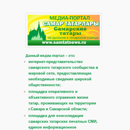
Данный медиа-портал – это:
интернет-представительство
самарского татарского сообщества в
мировой сети, предоставляющее
необходимые сведения широкой
общественности;
площадка оперативного и
объективного отражения жизни
татар, проживающих на территории
г.Самара и Самарской области;
площадка для консолидации
самарских татарских печатных СМИ,
единое информационное