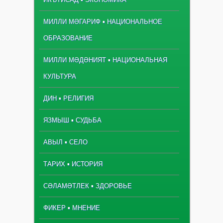
МИЛЛИ МӘГАРИФ ▪ НАЦИОНАЛЬНОЕ
ОБРАЗОВАНИЕ
МИЛЛИ МӘДӘНИЯТ ▪ НАЦИОНАЛЬНАЯ
КУЛЬТУРА
ДИН ▪ РЕЛИГИЯ
ЯЗМЫШ ▪ СУДЬБА
АВЫЛ ▪ СЕЛО
ТАРИХ ▪ ИСТОРИЯ
СӘЛАМӘТЛЕК ▪ ЗДОРОВЬЕ
ФИКЕР ▪ МНЕНИЕ