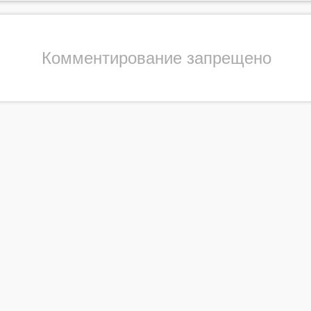
Комментирование запрещено