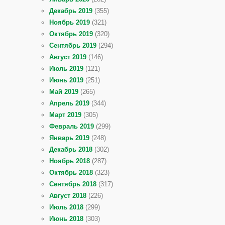
Декабрь 2019
(355)
Ноябрь 2019
(321)
Октябрь 2019
(320)
Сентябрь 2019
(294)
Август 2019
(146)
Июль 2019
(121)
Июнь 2019
(251)
Май 2019
(265)
Апрель 2019
(344)
Март 2019
(305)
Февраль 2019
(299)
Январь 2019
(248)
Декабрь 2018
(302)
Ноябрь 2018
(287)
Октябрь 2018
(323)
Сентябрь 2018
(317)
Август 2018
(226)
Июль 2018
(299)
Июнь 2018
(303)