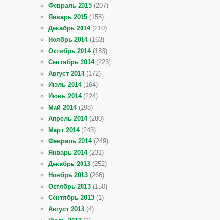
Февраль 2015
(207)
Январь 2015
(158)
Декабрь 2014
(210)
Ноябрь 2014
(163)
Октябрь 2014
(183)
Сентябрь 2014
(223)
Август 2014
(172)
Июль 2014
(164)
Июнь 2014
(224)
Май 2014
(198)
Апрель 2014
(280)
Март 2014
(243)
Февраль 2014
(249)
Январь 2014
(231)
Декабрь 2013
(252)
Ноябрь 2013
(266)
Октябрь 2013
(150)
Сентябрь 2013
(1)
Август 2013
(4)