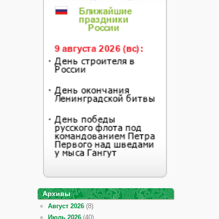
Архивы
Август 2026
(8)
Июль 2026
(40)