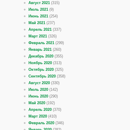
Август 2021
(315)
Июль 2021
(9)
Июнь 2021
(254)
Май 2021
(237)
Апрель 2021
(337)
Март 2021
(326)
Февраль 2021
(299)
Январь 2021
(260)
Декабрь 2020
(355)
Ноябрь 2020
(313)
Октябрь 2020
(325)
Сентябрь 2020
(358)
Август 2020
(330)
Июль 2020
(142)
Июнь 2020
(290)
Май 2020
(192)
Апрель 2020
(370)
Март 2020
(410)
Февраль 2020
(346)
Январь 2020
(282)