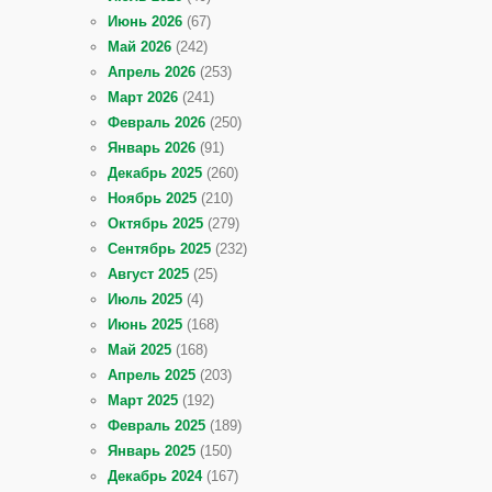
Июнь 2026
(67)
Май 2026
(242)
Апрель 2026
(253)
Март 2026
(241)
Февраль 2026
(250)
Январь 2026
(91)
Декабрь 2025
(260)
Ноябрь 2025
(210)
Октябрь 2025
(279)
Сентябрь 2025
(232)
Август 2025
(25)
Июль 2025
(4)
Июнь 2025
(168)
Май 2025
(168)
Апрель 2025
(203)
Март 2025
(192)
Февраль 2025
(189)
Январь 2025
(150)
Декабрь 2024
(167)