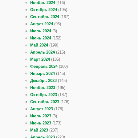
Ноябрь 2024
(116)
Октябрь 2024
(195)
Сентябрь 2024
(167)
Август 2024
(96)
Июль 2024
(3)
Июнь 2024
(152)
Май 2024
(199)
Апрель 2024
(215)
Март 2024
(185)
Февраль 2024
(180)
Январь 2024
(145)
Декабрь 2023
(145)
Ноябрь 2023
(195)
Октябрь 2023
(187)
Сентябрь 2023
(176)
Август 2023
(178)
Июль 2023
(3)
Июнь 2023
(173)
Май 2023
(207)
Апрель 2023
(220)