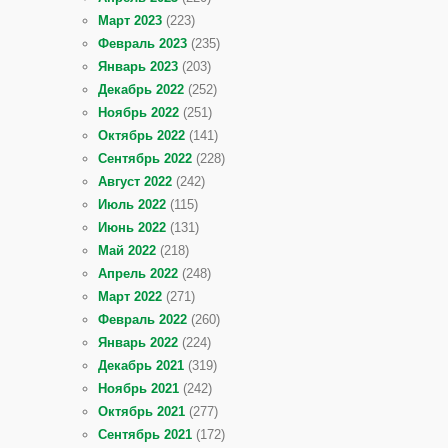
Март 2023
(223)
Февраль 2023
(235)
Январь 2023
(203)
Декабрь 2022
(252)
Ноябрь 2022
(251)
Октябрь 2022
(141)
Сентябрь 2022
(228)
Август 2022
(242)
Июль 2022
(115)
Июнь 2022
(131)
Май 2022
(218)
Апрель 2022
(248)
Март 2022
(271)
Февраль 2022
(260)
Январь 2022
(224)
Декабрь 2021
(319)
Ноябрь 2021
(242)
Октябрь 2021
(277)
Сентябрь 2021
(172)