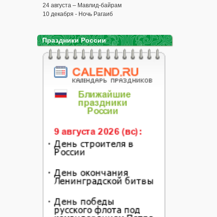
24 августа – Мавлид-байрам
10 декабря - Ночь Рагаиб
Праздники России