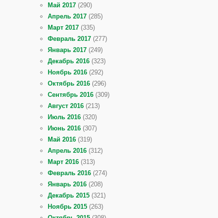
Май 2017
(290)
Апрель 2017
(285)
Март 2017
(335)
Февраль 2017
(277)
Январь 2017
(249)
Декабрь 2016
(323)
Ноябрь 2016
(292)
Октябрь 2016
(296)
Сентябрь 2016
(309)
Август 2016
(213)
Июль 2016
(320)
Июнь 2016
(307)
Май 2016
(319)
Апрель 2016
(312)
Март 2016
(313)
Февраль 2016
(274)
Январь 2016
(208)
Декабрь 2015
(321)
Ноябрь 2015
(263)
Октябрь 2015
(308)