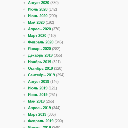
Август 2020
(330)
Июль 2020
(142)
Июнь 2020
(290)
Май 2020
(192)
Апрель 2020
(370)
Март 2020
(410)
Февраль 2020
(346)
Январь 2020
(282)
Декабрь 2019
(355)
Ноябрь 2019
(321)
Октябрь 2019
(320)
Сентябрь 2019
(294)
Август 2019
(146)
Июль 2019
(121)
Июнь 2019
(251)
Май 2019
(265)
Апрель 2019
(344)
Март 2019
(305)
Февраль 2019
(299)
Январь 2019
(248)