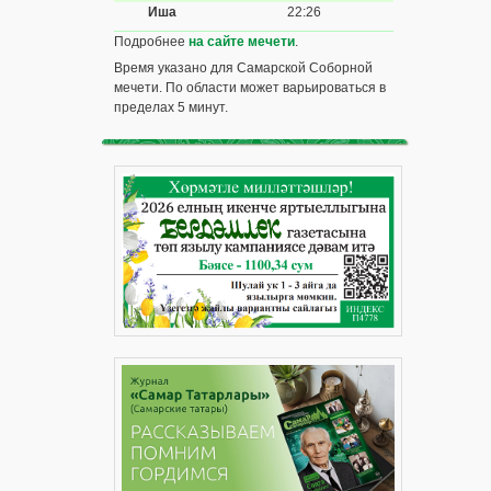
Иша
22:26
Подробнее
на сайте мечети
.
Время указано для Самарской Соборной
мечети. По области может варьироваться в
пределах 5 минут.