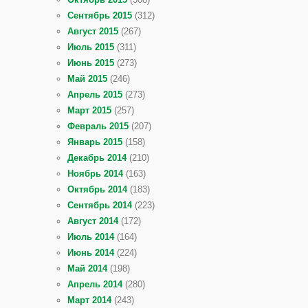
Сентябрь 2015
(312)
Август 2015
(267)
Июль 2015
(311)
Июнь 2015
(273)
Май 2015
(246)
Апрель 2015
(273)
Март 2015
(257)
Февраль 2015
(207)
Январь 2015
(158)
Декабрь 2014
(210)
Ноябрь 2014
(163)
Октябрь 2014
(183)
Сентябрь 2014
(223)
Август 2014
(172)
Июль 2014
(164)
Июнь 2014
(224)
Май 2014
(198)
Апрель 2014
(280)
Март 2014
(243)