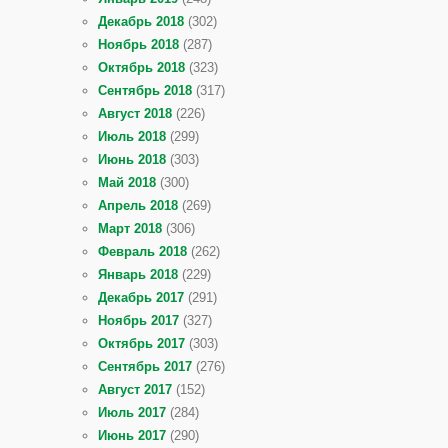
Декабрь 2018
(302)
Ноябрь 2018
(287)
Октябрь 2018
(323)
Сентябрь 2018
(317)
Август 2018
(226)
Июль 2018
(299)
Июнь 2018
(303)
Май 2018
(300)
Апрель 2018
(269)
Март 2018
(306)
Февраль 2018
(262)
Январь 2018
(229)
Декабрь 2017
(291)
Ноябрь 2017
(327)
Октябрь 2017
(303)
Сентябрь 2017
(276)
Август 2017
(152)
Июль 2017
(284)
Июнь 2017
(290)