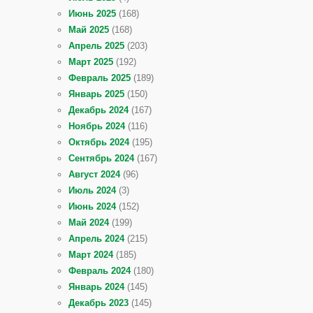
Июнь 2025
(168)
Май 2025
(168)
Апрель 2025
(203)
Март 2025
(192)
Февраль 2025
(189)
Январь 2025
(150)
Декабрь 2024
(167)
Ноябрь 2024
(116)
Октябрь 2024
(195)
Сентябрь 2024
(167)
Август 2024
(96)
Июль 2024
(3)
Июнь 2024
(152)
Май 2024
(199)
Апрель 2024
(215)
Март 2024
(185)
Февраль 2024
(180)
Январь 2024
(145)
Декабрь 2023
(145)