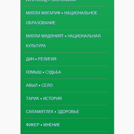
МИЛЛИ МӘГАРИФ ▪ НАЦИОНАЛЬНОЕ
ОБРАЗОВАНИЕ
МИЛЛИ МӘДӘНИЯТ ▪ НАЦИОНАЛЬНАЯ
КУЛЬТУРА
ДИН ▪ РЕЛИГИЯ
ЯЗМЫШ ▪ СУДЬБА
АВЫЛ ▪ СЕЛО
ТАРИХ ▪ ИСТОРИЯ
СӘЛАМӘТЛЕК ▪ ЗДОРОВЬЕ
ФИКЕР ▪ МНЕНИЕ