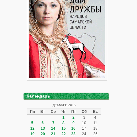
Календарь
ДЕКАБРЬ 2016
Пн
Вт
Ср
Чт
Пт
Сб
Вс
1
2
3
4
5
6
7
8
9
10
11
12
13
14
15
16
17
18
19
20
21
22
23
24
25