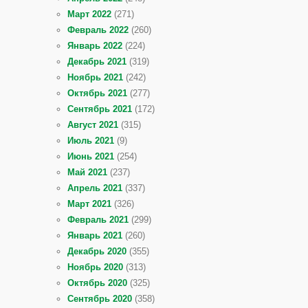
Март 2022
(271)
Февраль 2022
(260)
Январь 2022
(224)
Декабрь 2021
(319)
Ноябрь 2021
(242)
Октябрь 2021
(277)
Сентябрь 2021
(172)
Август 2021
(315)
Июль 2021
(9)
Июнь 2021
(254)
Май 2021
(237)
Апрель 2021
(337)
Март 2021
(326)
Февраль 2021
(299)
Январь 2021
(260)
Декабрь 2020
(355)
Ноябрь 2020
(313)
Октябрь 2020
(325)
Сентябрь 2020
(358)