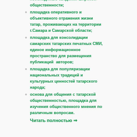
общественности;
площадка оперативного и
объективного отражения жизни
татар, проживающих на территории
г.Самара и Самарской области;
площадка для консолидации
самарских татарских печатных СМИ,
единое информационное
пространство для размещения
публикаций авторов;
площадка для популяризации
национальных традиций и
культурных ценностей татарского
народа;
основа для общения с татарской
общественностью, площадка для
изучения общественного мнения по
различным вопросам.
Читать полностью ⇒