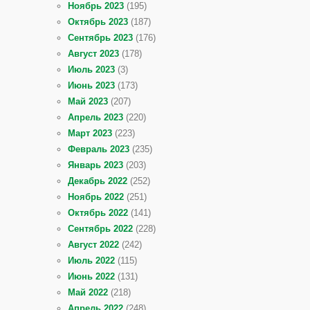
Ноябрь 2023
(195)
Октябрь 2023
(187)
Сентябрь 2023
(176)
Август 2023
(178)
Июль 2023
(3)
Июнь 2023
(173)
Май 2023
(207)
Апрель 2023
(220)
Март 2023
(223)
Февраль 2023
(235)
Январь 2023
(203)
Декабрь 2022
(252)
Ноябрь 2022
(251)
Октябрь 2022
(141)
Сентябрь 2022
(228)
Август 2022
(242)
Июль 2022
(115)
Июнь 2022
(131)
Май 2022
(218)
Апрель 2022
(248)