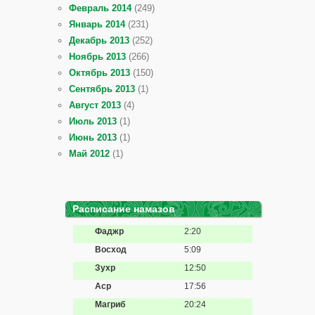
Февраль 2014
(249)
Январь 2014
(231)
Декабрь 2013
(252)
Ноябрь 2013
(266)
Октябрь 2013
(150)
Сентябрь 2013
(1)
Август 2013
(4)
Июль 2013
(1)
Июнь 2013
(1)
Май 2012
(1)
Расписание намазов
Фаджр
2:20
Восход
5:09
Зухр
12:50
Аср
17:56
Магриб
20:24