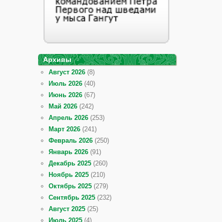
Архивы
Август 2026
(8)
Июль 2026
(40)
Июнь 2026
(67)
Май 2026
(242)
Апрель 2026
(253)
Март 2026
(241)
Февраль 2026
(250)
Январь 2026
(91)
Декабрь 2025
(260)
Ноябрь 2025
(210)
Октябрь 2025
(279)
Сентябрь 2025
(232)
Август 2025
(25)
Июль 2025
(4)