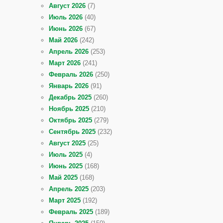
Август 2026
(7)
Июль 2026
(40)
Июнь 2026
(67)
Май 2026
(242)
Апрель 2026
(253)
Март 2026
(241)
Февраль 2026
(250)
Январь 2026
(91)
Декабрь 2025
(260)
Ноябрь 2025
(210)
Октябрь 2025
(279)
Сентябрь 2025
(232)
Август 2025
(25)
Июль 2025
(4)
Июнь 2025
(168)
Май 2025
(168)
Апрель 2025
(203)
Март 2025
(192)
Февраль 2025
(189)