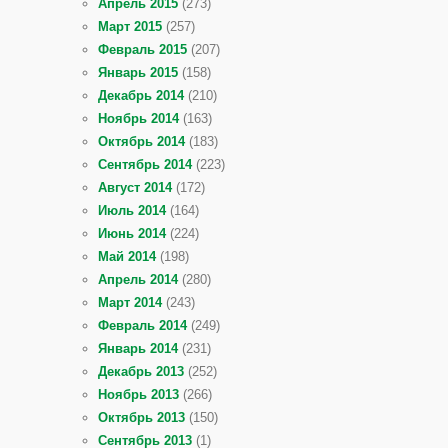
Апрель 2015
(273)
Март 2015
(257)
Февраль 2015
(207)
Январь 2015
(158)
Декабрь 2014
(210)
Ноябрь 2014
(163)
Октябрь 2014
(183)
Сентябрь 2014
(223)
Август 2014
(172)
Июль 2014
(164)
Июнь 2014
(224)
Май 2014
(198)
Апрель 2014
(280)
Март 2014
(243)
Февраль 2014
(249)
Январь 2014
(231)
Декабрь 2013
(252)
Ноябрь 2013
(266)
Октябрь 2013
(150)
Сентябрь 2013
(1)