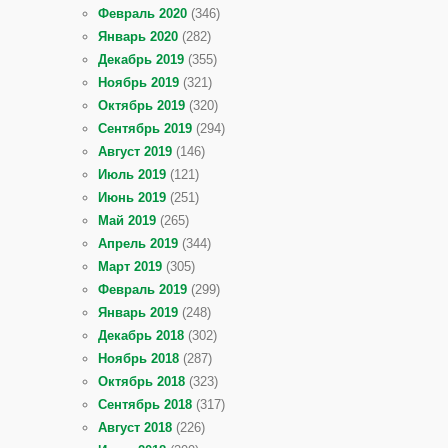
Февраль 2020
(346)
Январь 2020
(282)
Декабрь 2019
(355)
Ноябрь 2019
(321)
Октябрь 2019
(320)
Сентябрь 2019
(294)
Август 2019
(146)
Июль 2019
(121)
Июнь 2019
(251)
Май 2019
(265)
Апрель 2019
(344)
Март 2019
(305)
Февраль 2019
(299)
Январь 2019
(248)
Декабрь 2018
(302)
Ноябрь 2018
(287)
Октябрь 2018
(323)
Сентябрь 2018
(317)
Август 2018
(226)