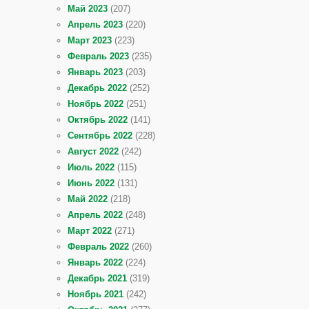
Май 2023
(207)
Апрель 2023
(220)
Март 2023
(223)
Февраль 2023
(235)
Январь 2023
(203)
Декабрь 2022
(252)
Ноябрь 2022
(251)
Октябрь 2022
(141)
Сентябрь 2022
(228)
Август 2022
(242)
Июль 2022
(115)
Июнь 2022
(131)
Май 2022
(218)
Апрель 2022
(248)
Март 2022
(271)
Февраль 2022
(260)
Январь 2022
(224)
Декабрь 2021
(319)
Ноябрь 2021
(242)