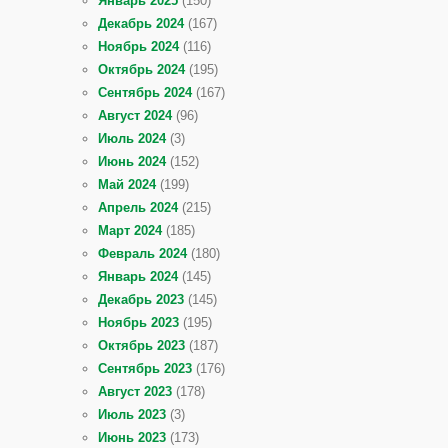
Январь 2025
(150)
Декабрь 2024
(167)
Ноябрь 2024
(116)
Октябрь 2024
(195)
Сентябрь 2024
(167)
Август 2024
(96)
Июль 2024
(3)
Июнь 2024
(152)
Май 2024
(199)
Апрель 2024
(215)
Март 2024
(185)
Февраль 2024
(180)
Январь 2024
(145)
Декабрь 2023
(145)
Ноябрь 2023
(195)
Октябрь 2023
(187)
Сентябрь 2023
(176)
Август 2023
(178)
Июль 2023
(3)
Июнь 2023
(173)