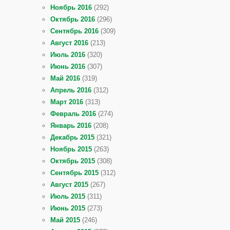
Ноябрь 2016
(292)
Октябрь 2016
(296)
Сентябрь 2016
(309)
Август 2016
(213)
Июль 2016
(320)
Июнь 2016
(307)
Май 2016
(319)
Апрель 2016
(312)
Март 2016
(313)
Февраль 2016
(274)
Январь 2016
(208)
Декабрь 2015
(321)
Ноябрь 2015
(263)
Октябрь 2015
(308)
Сентябрь 2015
(312)
Август 2015
(267)
Июль 2015
(311)
Июнь 2015
(273)
Май 2015
(246)