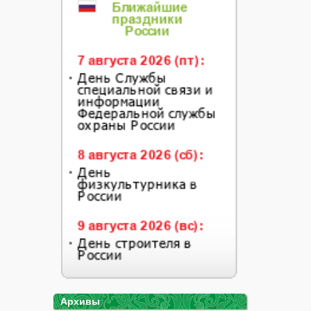
Архивы