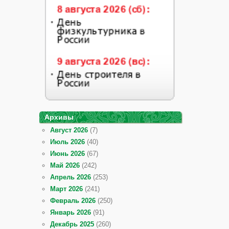
Архивы
Август 2026
(7)
Июль 2026
(40)
Июнь 2026
(67)
Май 2026
(242)
Апрель 2026
(253)
Март 2026
(241)
Февраль 2026
(250)
Январь 2026
(91)
Декабрь 2025
(260)