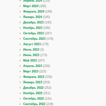
Апрель 2024
(215)
Март 2024
(185)
Февраль 2024
(180)
Январь 2024
(145)
Декабрь 2023
(145)
Ноябрь 2023
(195)
Октябрь 2023
(187)
Сентябрь 2023
(176)
Август 2023
(178)
Июль 2023
(3)
Июнь 2023
(173)
Май 2023
(207)
Апрель 2023
(220)
Март 2023
(223)
Февраль 2023
(235)
Январь 2023
(203)
Декабрь 2022
(252)
Ноябрь 2022
(251)
Октябрь 2022
(141)
Сентябрь 2022
(228)