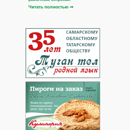
Читать полностью ⇒