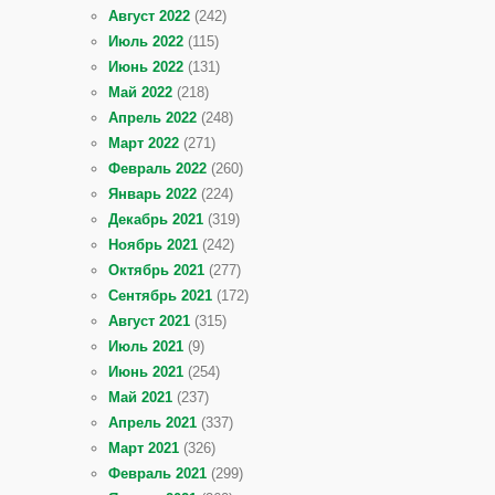
Август 2022
(242)
Июль 2022
(115)
Июнь 2022
(131)
Май 2022
(218)
Апрель 2022
(248)
Март 2022
(271)
Февраль 2022
(260)
Январь 2022
(224)
Декабрь 2021
(319)
Ноябрь 2021
(242)
Октябрь 2021
(277)
Сентябрь 2021
(172)
Август 2021
(315)
Июль 2021
(9)
Июнь 2021
(254)
Май 2021
(237)
Апрель 2021
(337)
Март 2021
(326)
Февраль 2021
(299)