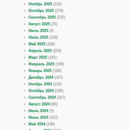
Ноябрь 2025
(210)
Октябрь 2025
(279)
Сентябрь 2025
(232)
Август 2025
(25)
Июль 2025
(4)
Июнь 2025
(168)
Май 2025
(168)
Апрель 2025
(203)
Март 2025
(192)
Февраль 2025
(189)
Январь 2025
(150)
Декабрь 2024
(167)
Ноябрь 2024
(116)
Октябрь 2024
(195)
Сентябрь 2024
(167)
Август 2024
(96)
Июль 2024
(3)
Июнь 2024
(152)
Май 2024
(199)