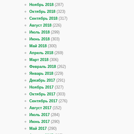
Ноябрь 2018
(287)
Октябрь 2018
(323)
Сентябрь 2018
(317)
Август 2018
(226)
Июль 2018
(299)
Июнь 2018
(303)
Май 2018
(300)
Апрель 2018
(269)
Март 2018
(306)
Февраль 2018
(262)
Январь 2018
(229)
Декабрь 2017
(291)
Ноябрь 2017
(327)
Октябрь 2017
(303)
Сентябрь 2017
(276)
Август 2017
(152)
Июль 2017
(284)
Июнь 2017
(290)
Май 2017
(290)