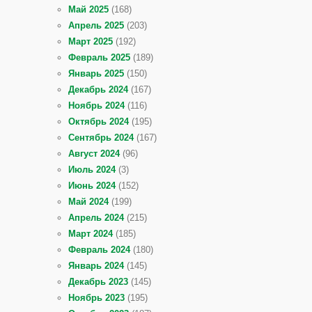
Май 2025
(168)
Апрель 2025
(203)
Март 2025
(192)
Февраль 2025
(189)
Январь 2025
(150)
Декабрь 2024
(167)
Ноябрь 2024
(116)
Октябрь 2024
(195)
Сентябрь 2024
(167)
Август 2024
(96)
Июль 2024
(3)
Июнь 2024
(152)
Май 2024
(199)
Апрель 2024
(215)
Март 2024
(185)
Февраль 2024
(180)
Январь 2024
(145)
Декабрь 2023
(145)
Ноябрь 2023
(195)