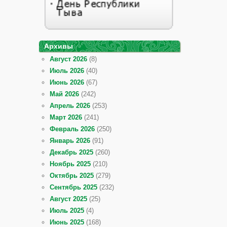
Архивы
Август 2026
(8)
Июль 2026
(40)
Июнь 2026
(67)
Май 2026
(242)
Апрель 2026
(253)
Март 2026
(241)
Февраль 2026
(250)
Январь 2026
(91)
Декабрь 2025
(260)
Ноябрь 2025
(210)
Октябрь 2025
(279)
Сентябрь 2025
(232)
Август 2025
(25)
Июль 2025
(4)
Июнь 2025
(168)