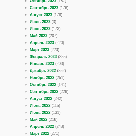
Октябрь 2023
(187)
Сентябрь 2023
(176)
Август 2023
(178)
Июль 2023
(3)
Июнь 2023
(173)
Май 2023
(207)
Апрель 2023
(220)
Март 2023
(223)
Февраль 2023
(235)
Январь 2023
(203)
Декабрь 2022
(252)
Ноябрь 2022
(251)
Октябрь 2022
(141)
Сентябрь 2022
(228)
Август 2022
(242)
Июль 2022
(115)
Июнь 2022
(131)
Май 2022
(218)
Апрель 2022
(248)
Март 2022
(271)