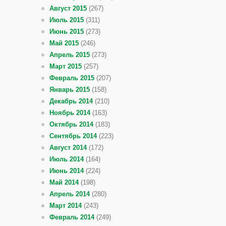
Август 2015
(267)
Июль 2015
(311)
Июнь 2015
(273)
Май 2015
(246)
Апрель 2015
(273)
Март 2015
(257)
Февраль 2015
(207)
Январь 2015
(158)
Декабрь 2014
(210)
Ноябрь 2014
(163)
Октябрь 2014
(183)
Сентябрь 2014
(223)
Август 2014
(172)
Июль 2014
(164)
Июнь 2014
(224)
Май 2014
(198)
Апрель 2014
(280)
Март 2014
(243)
Февраль 2014
(249)