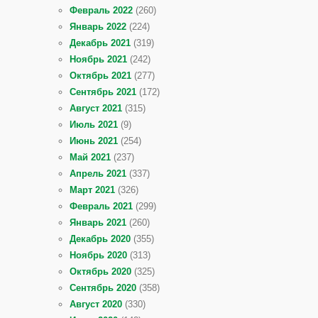
Февраль 2022
(260)
Январь 2022
(224)
Декабрь 2021
(319)
Ноябрь 2021
(242)
Октябрь 2021
(277)
Сентябрь 2021
(172)
Август 2021
(315)
Июль 2021
(9)
Июнь 2021
(254)
Май 2021
(237)
Апрель 2021
(337)
Март 2021
(326)
Февраль 2021
(299)
Январь 2021
(260)
Декабрь 2020
(355)
Ноябрь 2020
(313)
Октябрь 2020
(325)
Сентябрь 2020
(358)
Август 2020
(330)