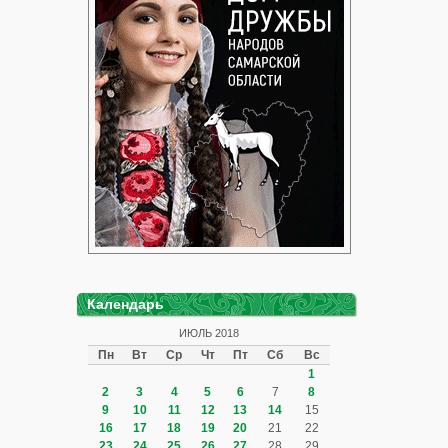
Календарь
ИЮЛЬ 2018
Пн
Вт
Ср
Чт
Пт
Сб
Вс
1
2
3
4
5
6
7
8
9
10
11
12
13
14
15
16
17
18
19
20
21
22
23
24
25
26
27
28
29