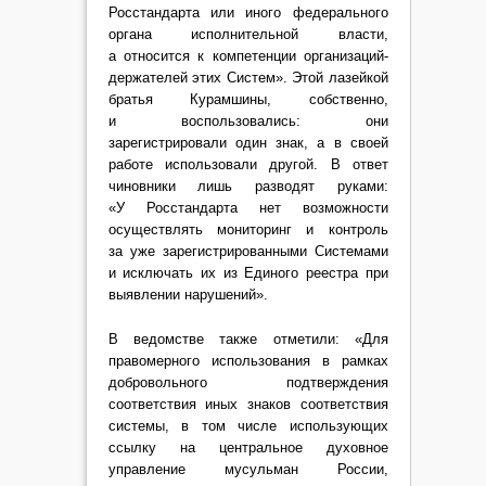
Росстандарта или иного федерального
органа исполнительной власти,
а относится к компетенции организаций-
держателей этих Систем». Этой лазейкой
братья Курамшины, собственно,
и воспользовались: они
зарегистрировали один знак, а в своей
работе использовали другой. В ответ
чиновники лишь разводят руками:
«У Росстандарта нет возможности
осуществлять мониторинг и контроль
за уже зарегистрированными Системами
и исключать их из Единого реестра при
выявлении нарушений».
В ведомстве также отметили: «Для
правомерного использования в рамках
добровольного подтверждения
соответствия иных знаков соответствия
системы, в том числе использующих
ссылку на центральное духовное
управление мусульман России,