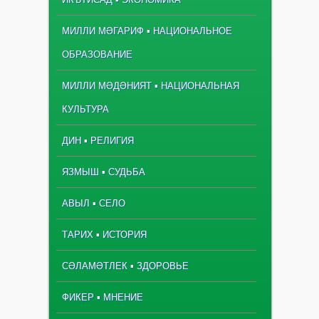
МИЛЛИ МӘГАРИФ ▪ НАЦИОНАЛЬНОЕ
ОБРАЗОВАНИЕ
МИЛЛИ МӘДӘНИЯТ ▪ НАЦИОНАЛЬНАЯ
КУЛЬТУРА
ДИН ▪ РЕЛИГИЯ
ЯЗМЫШ ▪ СУДЬБА
АВЫЛ ▪ СЕЛО
ТАРИХ ▪ ИСТОРИЯ
СӘЛАМӘТЛЕК ▪ ЗДОРОВЬЕ
ФИКЕР ▪ МНЕНИЕ