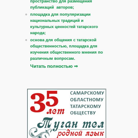
пространство для размещения
публикаций авторов;
площадка для популяризации
национальных традиций и
культурных ценностей татарского
народа;
основа для общения с татарской
общественностью, площадка для
изучения общественного мнения по
различным вопросам.
Читать полностью ⇒