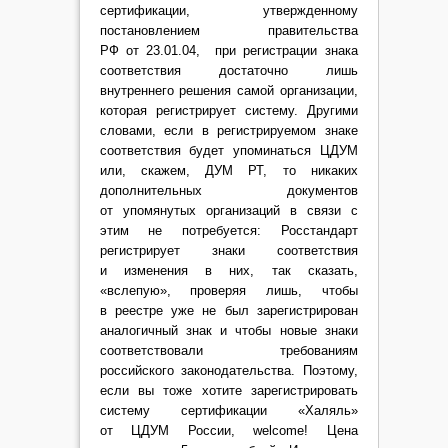
сертификации, утвержденному
постановлением правительства
РФ от 23.01.04, при регистрации знака
соответствия достаточно лишь
внутреннего решения самой организации,
которая регистрирует систему. Другими
словами, если в регистрируемом знаке
соответствия будет упоминаться ЦДУМ
или, скажем, ДУМ РТ, то никаких
дополнительных документов
от упомянутых организаций в связи с
этим не потребуется: Росстандарт
регистрирует знаки соответствия
и изменения в них, так сказать,
«вслепую», проверяя лишь, чтобы
в реестре уже не был зарегистрирован
аналогичный знак и чтобы новые знаки
соответствовали требованиям
российского законодательства. Поэтому,
если вы тоже хотите зарегистрировать
систему сертификации «Халяль»
от ЦДУМ России, welcome! Цена