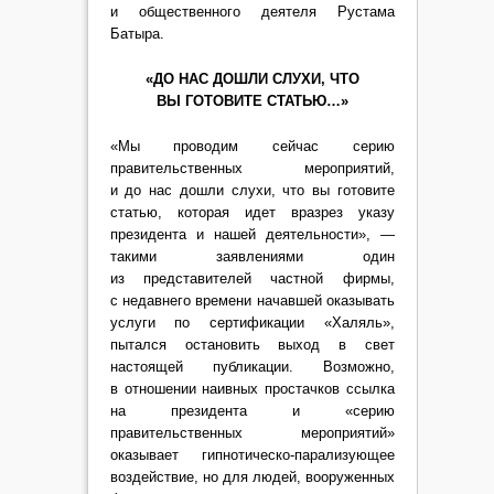
и общественного деятеля Рустама
Батыра.
«ДО НАС ДОШЛИ СЛУХИ, ЧТО
ВЫ ГОТОВИТЕ СТАТЬЮ…»
«Мы проводим сейчас серию
правительственных мероприятий,
и до нас дошли слухи, что вы готовите
статью, которая идет вразрез указу
президента и нашей деятельности», —
такими заявлениями один
из представителей частной фирмы,
с недавнего времени начавшей оказывать
услуги по сертификации «Халяль»,
пытался остановить выход в свет
настоящей публикации. Возможно,
в отношении наивных простачков ссылка
на президента и «серию
правительственных мероприятий»
оказывает гипнотическо-парализующее
воздействие, но для людей, вооруженных