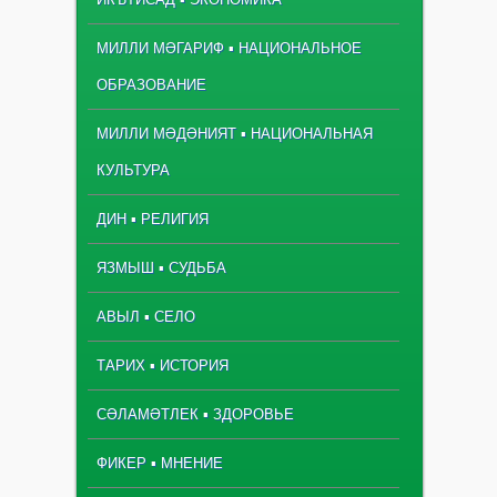
МИЛЛИ МӘГАРИФ ▪ НАЦИОНАЛЬНОЕ
ОБРАЗОВАНИЕ
МИЛЛИ МӘДӘНИЯТ ▪ НАЦИОНАЛЬНАЯ
КУЛЬТУРА
ДИН ▪ РЕЛИГИЯ
ЯЗМЫШ ▪ СУДЬБА
АВЫЛ ▪ СЕЛО
ТАРИХ ▪ ИСТОРИЯ
СӘЛАМӘТЛЕК ▪ ЗДОРОВЬЕ
ФИКЕР ▪ МНЕНИЕ