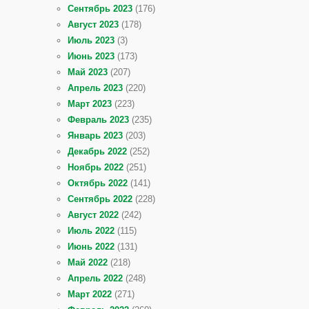
Сентябрь 2023
(176)
Август 2023
(178)
Июль 2023
(3)
Июнь 2023
(173)
Май 2023
(207)
Апрель 2023
(220)
Март 2023
(223)
Февраль 2023
(235)
Январь 2023
(203)
Декабрь 2022
(252)
Ноябрь 2022
(251)
Октябрь 2022
(141)
Сентябрь 2022
(228)
Август 2022
(242)
Июль 2022
(115)
Июнь 2022
(131)
Май 2022
(218)
Апрель 2022
(248)
Март 2022
(271)