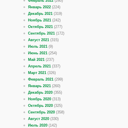
Февраль 2022
(260)
Январь 2022
(224)
Декабрь 2021
(319)
Ноябрь 2021
(242)
Октябрь 2021
(277)
Сентябрь 2021
(172)
Август 2021
(315)
Июль 2021
(9)
Июнь 2021
(254)
Май 2021
(237)
Апрель 2021
(337)
Март 2021
(326)
Февраль 2021
(299)
Январь 2021
(260)
Декабрь 2020
(355)
Ноябрь 2020
(313)
Октябрь 2020
(325)
Сентябрь 2020
(358)
Август 2020
(330)
Июль 2020
(142)