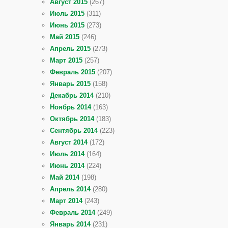
Август 2015
(267)
Июль 2015
(311)
Июнь 2015
(273)
Май 2015
(246)
Апрель 2015
(273)
Март 2015
(257)
Февраль 2015
(207)
Январь 2015
(158)
Декабрь 2014
(210)
Ноябрь 2014
(163)
Октябрь 2014
(183)
Сентябрь 2014
(223)
Август 2014
(172)
Июль 2014
(164)
Июнь 2014
(224)
Май 2014
(198)
Апрель 2014
(280)
Март 2014
(243)
Февраль 2014
(249)
Январь 2014
(231)