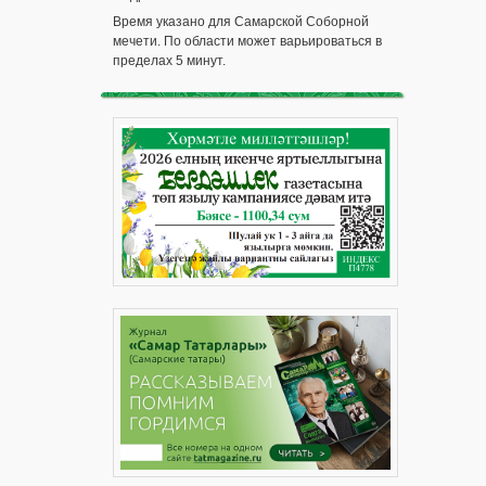
Время указано для Самарской Соборной
мечети. По области может варьироваться в
пределах 5 минут.