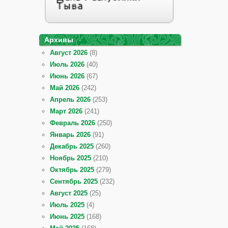
Архивы
Август 2026
(8)
Июль 2026
(40)
Июнь 2026
(67)
Май 2026
(242)
Апрель 2026
(253)
Март 2026
(241)
Февраль 2026
(250)
Январь 2026
(91)
Декабрь 2025
(260)
Ноябрь 2025
(210)
Октябрь 2025
(279)
Сентябрь 2025
(232)
Август 2025
(25)
Июль 2025
(4)
Июнь 2025
(168)