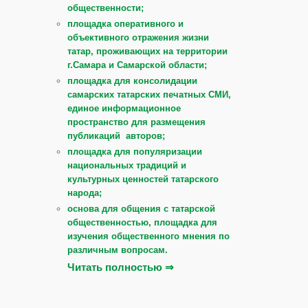
общественности;
площадка оперативного и
объективного отражения жизни
татар, проживающих на территории
г.Самара и Самарской области;
площадка для консолидации
самарских татарских печатных СМИ,
единое информационное
пространство для размещения
публикаций авторов;
площадка для популяризации
национальных традиций и
культурных ценностей татарского
народа;
основа для общения с татарской
общественностью, площадка для
изучения общественного мнения по
различным вопросам.
Читать полностью ⇒