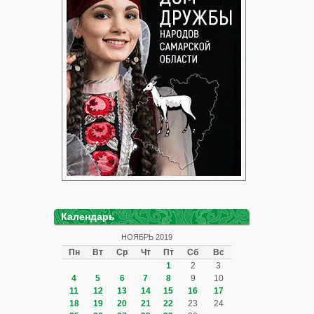
Календарь
НОЯБРЬ 2019
Пн
Вт
Ср
Чт
Пт
Сб
Вс
1
2
3
4
5
6
7
8
9
10
11
12
13
14
15
16
17
18
19
20
21
22
23
24