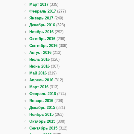
Март 2017
(335)
Февраль 2017
(277)
Январь 2017
(249)
Декабрь 2016
(323)
Ноябрь 2016
(292)
Октябрь 2016
(296)
Сентябрь 2016
(309)
Август 2016
(213)
Июль 2016
(320)
Июнь 2016
(307)
Май 2016
(319)
Апрель 2016
(312)
Март 2016
(313)
Февраль 2016
(274)
Январь 2016
(208)
Декабрь 2015
(321)
Ноябрь 2015
(263)
Октябрь 2015
(308)
Сентябрь 2015
(312)