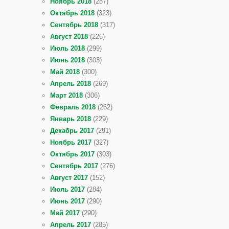
Ноябрь 2018
(287)
Октябрь 2018
(323)
Сентябрь 2018
(317)
Август 2018
(226)
Июль 2018
(299)
Июнь 2018
(303)
Май 2018
(300)
Апрель 2018
(269)
Март 2018
(306)
Февраль 2018
(262)
Январь 2018
(229)
Декабрь 2017
(291)
Ноябрь 2017
(327)
Октябрь 2017
(303)
Сентябрь 2017
(276)
Август 2017
(152)
Июль 2017
(284)
Июнь 2017
(290)
Май 2017
(290)
Апрель 2017
(285)