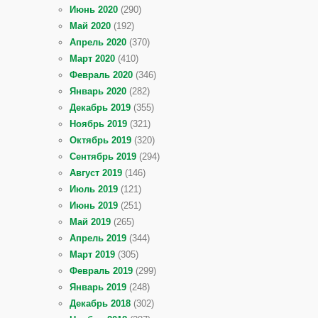
Июнь 2020
(290)
Май 2020
(192)
Апрель 2020
(370)
Март 2020
(410)
Февраль 2020
(346)
Январь 2020
(282)
Декабрь 2019
(355)
Ноябрь 2019
(321)
Октябрь 2019
(320)
Сентябрь 2019
(294)
Август 2019
(146)
Июль 2019
(121)
Июнь 2019
(251)
Май 2019
(265)
Апрель 2019
(344)
Март 2019
(305)
Февраль 2019
(299)
Январь 2019
(248)
Декабрь 2018
(302)