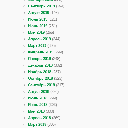
Сентябрь 2019
(294)
Август 2019
(146)
Июль 2019
(121)
Июнь 2019
(251)
Май 2019
(265)
Апрель 2019
(344)
Март 2019
(305)
Февраль 2019
(299)
Январь 2019
(248)
Декабрь 2018
(302)
Ноябрь 2018
(287)
Октябрь 2018
(323)
Сентябрь 2018
(317)
Август 2018
(226)
Июль 2018
(299)
Июнь 2018
(303)
Май 2018
(300)
Апрель 2018
(269)
Март 2018
(306)