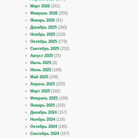
Март 2026
(241)
Февраль 2026
(250)
Январь 2026
(91)
Декабрь 2025
(260)
Ноябрь 2025
(210)
Октябрь 2025
(279)
Сентябрь 2025
(232)
Август 2025
(25)
Июль 2025
(4)
Июнь 2025
(168)
Май 2025
(168)
Апрель 2025
(203)
Март 2025
(192)
Февраль 2025
(189)
Январь 2025
(150)
Декабрь 2024
(167)
Ноябрь 2024
(116)
Октябрь 2024
(195)
Сентябрь 2024
(167)