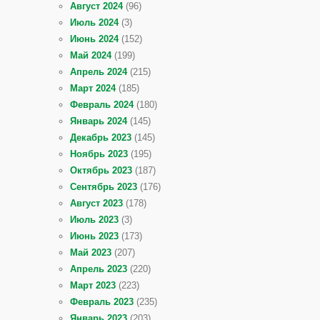
Август 2024
(96)
Июль 2024
(3)
Июнь 2024
(152)
Май 2024
(199)
Апрель 2024
(215)
Март 2024
(185)
Февраль 2024
(180)
Январь 2024
(145)
Декабрь 2023
(145)
Ноябрь 2023
(195)
Октябрь 2023
(187)
Сентябрь 2023
(176)
Август 2023
(178)
Июль 2023
(3)
Июнь 2023
(173)
Май 2023
(207)
Апрель 2023
(220)
Март 2023
(223)
Февраль 2023
(235)
Январь 2023
(203)