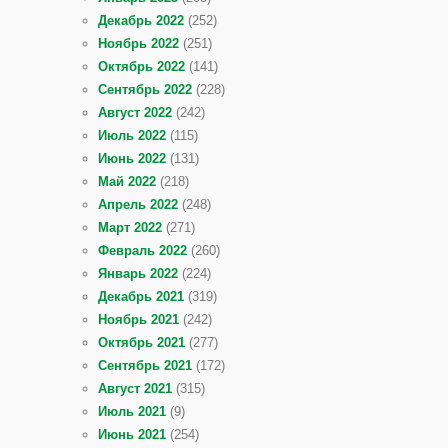
Декабрь 2022
(252)
Ноябрь 2022
(251)
Октябрь 2022
(141)
Сентябрь 2022
(228)
Август 2022
(242)
Июль 2022
(115)
Июнь 2022
(131)
Май 2022
(218)
Апрель 2022
(248)
Март 2022
(271)
Февраль 2022
(260)
Январь 2022
(224)
Декабрь 2021
(319)
Ноябрь 2021
(242)
Октябрь 2021
(277)
Сентябрь 2021
(172)
Август 2021
(315)
Июль 2021
(9)
Июнь 2021
(254)