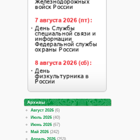
Архивы
Август 2026
(6)
Июль 2026
(40)
Июнь 2026
(67)
Май 2026
(242)
Апрель 2026
(253)