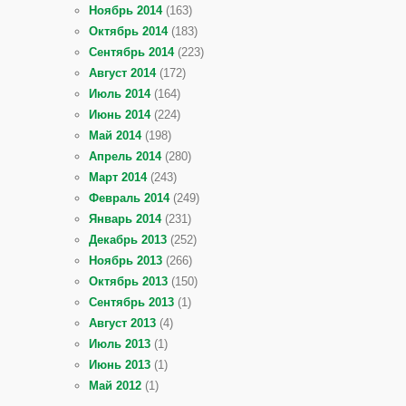
Ноябрь 2014
(163)
Октябрь 2014
(183)
Сентябрь 2014
(223)
Август 2014
(172)
Июль 2014
(164)
Июнь 2014
(224)
Май 2014
(198)
Апрель 2014
(280)
Март 2014
(243)
Февраль 2014
(249)
Январь 2014
(231)
Декабрь 2013
(252)
Ноябрь 2013
(266)
Октябрь 2013
(150)
Сентябрь 2013
(1)
Август 2013
(4)
Июль 2013
(1)
Июнь 2013
(1)
Май 2012
(1)