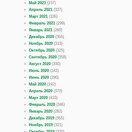
Май 2021
(237)
Апрель 2021
(337)
Март 2021
(326)
Февраль 2021
(299)
Январь 2021
(260)
Декабрь 2020
(355)
Ноябрь 2020
(313)
Октябрь 2020
(325)
Сентябрь 2020
(358)
Август 2020
(330)
Июль 2020
(142)
Июнь 2020
(290)
Май 2020
(192)
Апрель 2020
(370)
Март 2020
(410)
Февраль 2020
(346)
Январь 2020
(282)
Декабрь 2019
(355)
Ноябрь 2019
(321)
Октябрь 2019
(320)