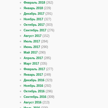
Февраль 2018
(262)
Январь 2018
(229)
Декабрь 2017
(291)
Ноябрь 2017
(327)
Октябрь 2017
(303)
Сентябрь 2017
(276)
Август 2017
(152)
Июль 2017
(284)
Июнь 2017
(290)
Май 2017
(290)
Апрель 2017
(285)
Март 2017
(335)
Февраль 2017
(277)
Январь 2017
(249)
Декабрь 2016
(323)
Ноябрь 2016
(292)
Октябрь 2016
(296)
Сентябрь 2016
(309)
Август 2016
(213)
Июль 2016
(320)