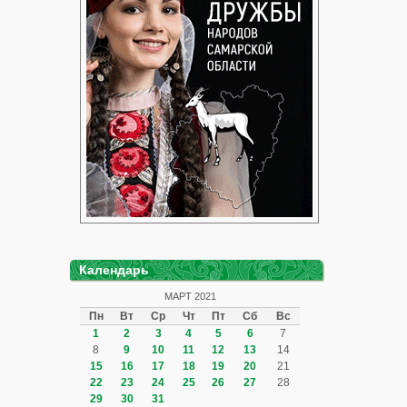
Календарь
МАРТ 2021
Пн
Вт
Ср
Чт
Пт
Сб
Вс
1
2
3
4
5
6
7
8
9
10
11
12
13
14
15
16
17
18
19
20
21
22
23
24
25
26
27
28
29
30
31