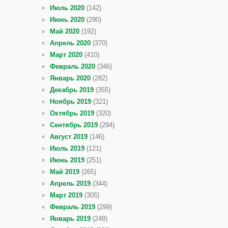
Июль 2020
(142)
Июнь 2020
(290)
Май 2020
(192)
Апрель 2020
(370)
Март 2020
(410)
Февраль 2020
(346)
Январь 2020
(282)
Декабрь 2019
(355)
Ноябрь 2019
(321)
Октябрь 2019
(320)
Сентябрь 2019
(294)
Август 2019
(146)
Июль 2019
(121)
Июнь 2019
(251)
Май 2019
(265)
Апрель 2019
(344)
Март 2019
(305)
Февраль 2019
(299)
Январь 2019
(248)