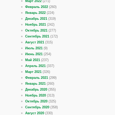
Март 2022
(271)
Февраль 2022
(260)
Январь 2022
(224)
Декабрь 2021
(319)
Ноябрь 2021
(242)
Октябрь 2021
(277)
Сентябрь 2021
(172)
Август 2021
(315)
Июль 2021
(9)
Июнь 2021
(254)
Май 2021
(237)
Апрель 2021
(337)
Март 2021
(326)
Февраль 2021
(299)
Январь 2021
(260)
Декабрь 2020
(355)
Ноябрь 2020
(313)
Октябрь 2020
(325)
Сентябрь 2020
(358)
Август 2020
(330)