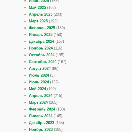
Июнь 2025
(168)
Май 2025
(168)
Апрель 2025
(203)
Март 2025
(192)
Февраль 2025
(189)
Январь 2025
(150)
Декабрь 2024
(167)
Ноябрь 2024
(116)
Октябрь 2024
(195)
Сентябрь 2024
(167)
Август 2024
(96)
Июль 2024
(3)
Июнь 2024
(152)
Май 2024
(199)
Апрель 2024
(215)
Март 2024
(185)
Февраль 2024
(180)
Январь 2024
(145)
Декабрь 2023
(145)
Ноябрь 2023
(195)