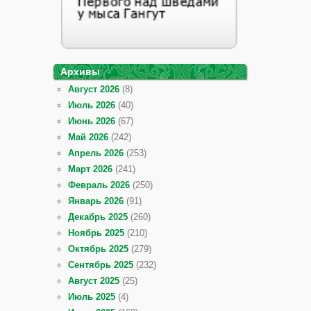
Архивы
Август 2026
(8)
Июль 2026
(40)
Июнь 2026
(67)
Май 2026
(242)
Апрель 2026
(253)
Март 2026
(241)
Февраль 2026
(250)
Январь 2026
(91)
Декабрь 2025
(260)
Ноябрь 2025
(210)
Октябрь 2025
(279)
Сентябрь 2025
(232)
Август 2025
(25)
Июль 2025
(4)