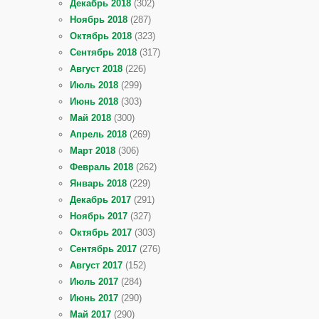
Декабрь 2018
(302)
Ноябрь 2018
(287)
Октябрь 2018
(323)
Сентябрь 2018
(317)
Август 2018
(226)
Июль 2018
(299)
Июнь 2018
(303)
Май 2018
(300)
Апрель 2018
(269)
Март 2018
(306)
Февраль 2018
(262)
Январь 2018
(229)
Декабрь 2017
(291)
Ноябрь 2017
(327)
Октябрь 2017
(303)
Сентябрь 2017
(276)
Август 2017
(152)
Июль 2017
(284)
Июнь 2017
(290)
Май 2017
(290)