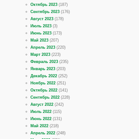
Октябрь 2023
(187)
Сентябрь 2023
(176)
Август 2023
(178)
Июль 2023
(3)
Июнь 2023
(173)
Май 2023
(207)
Апрель 2023
(220)
Март 2023
(223)
Февраль 2023
(235)
Январь 2023
(203)
Декабрь 2022
(252)
Ноябрь 2022
(251)
Октябрь 2022
(141)
Сентябрь 2022
(228)
Август 2022
(242)
Июль 2022
(115)
Июнь 2022
(131)
Май 2022
(218)
Апрель 2022
(248)