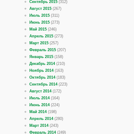
Сентябрь 2015
(312)
Август 2015
(267)
Июль 2015
(311)
Июнь 2015
(273)
Май 2015
(246)
Апрель 2015
(273)
Март 2015
(257)
Февраль 2015
(207)
Январь 2015
(158)
Декабрь 2014
(210)
Ноябрь 2014
(163)
Октябрь 2014
(183)
Сентябрь 2014
(223)
Август 2014
(172)
Июль 2014
(164)
Июнь 2014
(224)
Май 2014
(198)
Апрель 2014
(280)
Март 2014
(243)
Февраль 2014
(249)