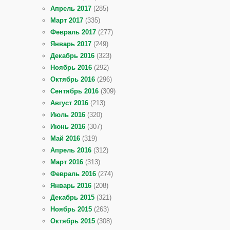
Апрель 2017
(285)
Март 2017
(335)
Февраль 2017
(277)
Январь 2017
(249)
Декабрь 2016
(323)
Ноябрь 2016
(292)
Октябрь 2016
(296)
Сентябрь 2016
(309)
Август 2016
(213)
Июль 2016
(320)
Июнь 2016
(307)
Май 2016
(319)
Апрель 2016
(312)
Март 2016
(313)
Февраль 2016
(274)
Январь 2016
(208)
Декабрь 2015
(321)
Ноябрь 2015
(263)
Октябрь 2015
(308)