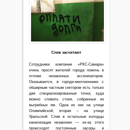
Слив засчитают
Сотрудники компании «РКС-Самара»
очень просят жителей города помочь в
отлове незаконных ассенизаторов.
Оказывается, в городе-миллионнике с
обширным частным сектором есть только
две специализированные точки, куда
можно сливать стоки, собранные из
выгребных ям. Одна из них на улице
Олимпийской, вторая – на улице
Уральской. Слив в остальные колодцы
канализации незаконен — из-за этого
происходят постоянные засоры и