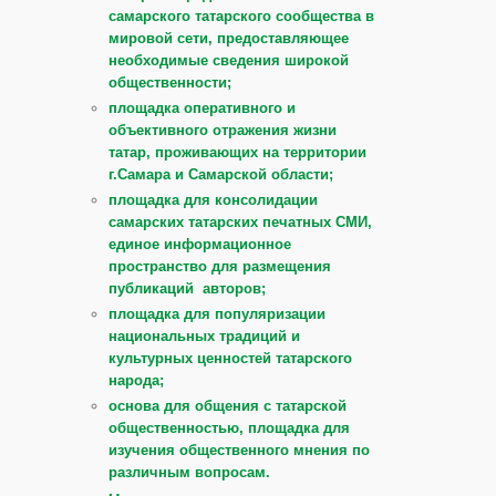
самарского татарского сообщества в
мировой сети, предоставляющее
необходимые сведения широкой
общественности;
площадка оперативного и
объективного отражения жизни
татар, проживающих на территории
г.Самара и Самарской области;
площадка для консолидации
самарских татарских печатных СМИ,
единое информационное
пространство для размещения
публикаций авторов;
площадка для популяризации
национальных традиций и
культурных ценностей татарского
народа;
основа для общения с татарской
общественностью, площадка для
изучения общественного мнения по
различным вопросам.