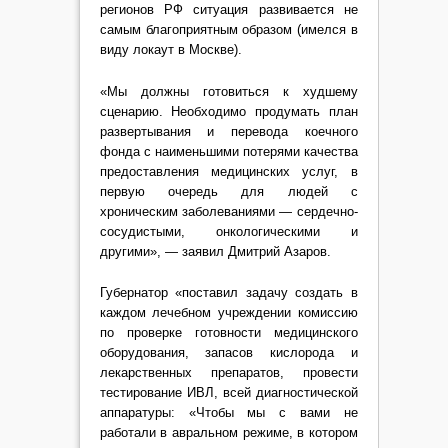
регионов РФ ситуация развивается не
самым благоприятным образом (имелся в
виду локаут в Москве).
«Мы должны готовиться к худшему
сценарию. Необходимо продумать план
развертывания и перевода коечного
фонда с наименьшими потерями качества
предоставления медицинских услуг, в
первую очередь для людей с
хроническим заболеваниями — сердечно-
сосудистыми, онкологическими и
другими», — заявил Дмитрий Азаров.
Губернатор «поставил задачу создать в
каждом лечебном учреждении комиссию
по проверке готовности медицинского
оборудования, запасов кислорода и
лекарственных препаратов, провести
тестирование ИВЛ, всей диагностической
аппаратуры: «Чтобы мы с вами не
работали в авральном режиме, в котором