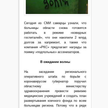
Сегодня из СМИ самарцы узнали, что
больницы области снова готовятся
работать в режиме «ковидных
госпиталей», что они накопили 2 млрд
долгов за капремонт, а также что
компания «РКС» предлагает награды за
поимку «подпольных» ассенизаторов.
В ожидании волны
На заседании регионального
оперативного штаба по борьбе с
коронавирусом губернатор поручил
областному министерству
здравоохранения провести ревизию
медицинских учреждений и создать план
развертывания коечного фонда по всем
больницам региона. Потому что в ряде