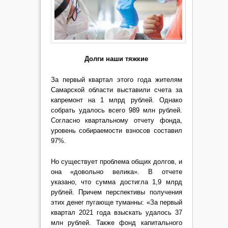
Долги наши тяжкие
За первый квартал этого года жителям
Самарской области выставили счета за
капремонт на 1 млрд рублей. Однако
собрать удалось всего 989 млн рублей.
Согласно квартальному отчету фонда,
уровень собираемости взносов составил
97%.
Но существует проблема общих долгов, и
она «довольно велика». В отчете
указано, что сумма достигла 1,9 млрд
рублей. Причем перспективы получения
этих денег пугающе туманны: «За первый
квартал 2021 года взыскать удалось 37
млн рублей. Также фонд капитального