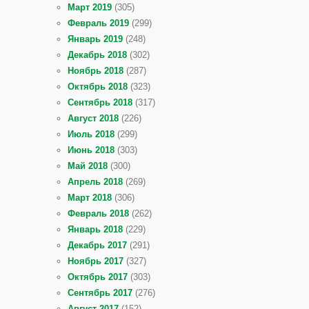
Март 2019
(305)
Февраль 2019
(299)
Январь 2019
(248)
Декабрь 2018
(302)
Ноябрь 2018
(287)
Октябрь 2018
(323)
Сентябрь 2018
(317)
Август 2018
(226)
Июль 2018
(299)
Июнь 2018
(303)
Май 2018
(300)
Апрель 2018
(269)
Март 2018
(306)
Февраль 2018
(262)
Январь 2018
(229)
Декабрь 2017
(291)
Ноябрь 2017
(327)
Октябрь 2017
(303)
Сентябрь 2017
(276)
Август 2017
(152)