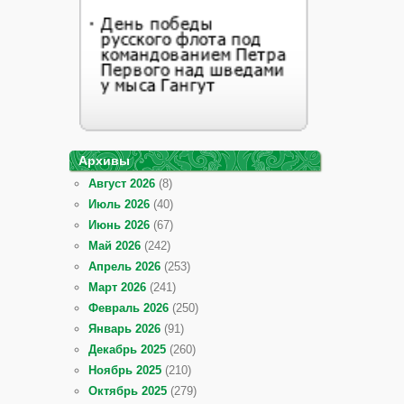
Архивы
Август 2026
(8)
Июль 2026
(40)
Июнь 2026
(67)
Май 2026
(242)
Апрель 2026
(253)
Март 2026
(241)
Февраль 2026
(250)
Январь 2026
(91)
Декабрь 2025
(260)
Ноябрь 2025
(210)
Октябрь 2025
(279)