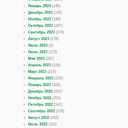
Январь 2024
(145)
Декабрь 2023
(145)
Ноябрь 2023
(195)
Октябрь 2023
(187)
Сентябрь 2023
(176)
Август 2023
(178)
Июль 2023
(3)
Июнь 2023
(173)
Май 2023
(207)
Апрель 2023
(220)
Март 2023
(223)
Февраль 2023
(235)
Январь 2023
(203)
Декабрь 2022
(252)
Ноябрь 2022
(251)
Октябрь 2022
(141)
Сентябрь 2022
(228)
Август 2022
(242)
Июль 2022
(115)