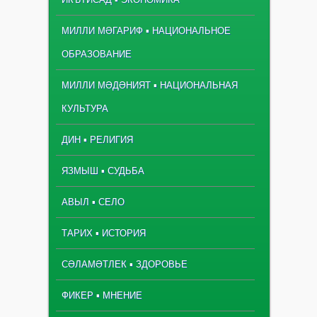
МИЛЛИ МӘГАРИФ ▪ НАЦИОНАЛЬНОЕ
ОБРАЗОВАНИЕ
МИЛЛИ МӘДӘНИЯТ ▪ НАЦИОНАЛЬНАЯ
КУЛЬТУРА
ДИН ▪ РЕЛИГИЯ
ЯЗМЫШ ▪ СУДЬБА
АВЫЛ ▪ СЕЛО
ТАРИХ ▪ ИСТОРИЯ
СӘЛАМӘТЛЕК ▪ ЗДОРОВЬЕ
ФИКЕР ▪ МНЕНИЕ