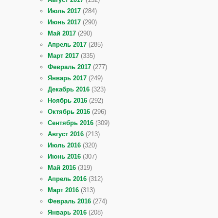
Июль 2017
(284)
Июнь 2017
(290)
Май 2017
(290)
Апрель 2017
(285)
Март 2017
(335)
Февраль 2017
(277)
Январь 2017
(249)
Декабрь 2016
(323)
Ноябрь 2016
(292)
Октябрь 2016
(296)
Сентябрь 2016
(309)
Август 2016
(213)
Июль 2016
(320)
Июнь 2016
(307)
Май 2016
(319)
Апрель 2016
(312)
Март 2016
(313)
Февраль 2016
(274)
Январь 2016
(208)