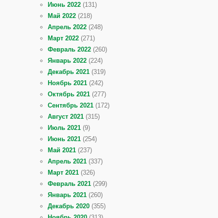
Июнь 2022
(131)
Май 2022
(218)
Апрель 2022
(248)
Март 2022
(271)
Февраль 2022
(260)
Январь 2022
(224)
Декабрь 2021
(319)
Ноябрь 2021
(242)
Октябрь 2021
(277)
Сентябрь 2021
(172)
Август 2021
(315)
Июль 2021
(9)
Июнь 2021
(254)
Май 2021
(237)
Апрель 2021
(337)
Март 2021
(326)
Февраль 2021
(299)
Январь 2021
(260)
Декабрь 2020
(355)
Ноябрь 2020
(313)