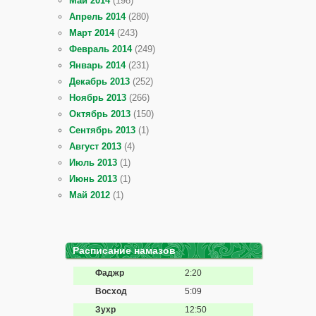
Май 2014
(198)
Апрель 2014
(280)
Март 2014
(243)
Февраль 2014
(249)
Январь 2014
(231)
Декабрь 2013
(252)
Ноябрь 2013
(266)
Октябрь 2013
(150)
Сентябрь 2013
(1)
Август 2013
(4)
Июль 2013
(1)
Июнь 2013
(1)
Май 2012
(1)
Расписание намазов
Фаджр
2:20
Восход
5:09
Зухр
12:50