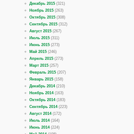
Декабрь 2015
(321)
Ноябрь 2015
(263)
Октябрь 2015
(308)
Сентябрь 2015
(312)
Август 2015
(267)
Июль 2015
(311)
Июнь 2015
(273)
Май 2015
(246)
Апрель 2015
(273)
Март 2015
(257)
Февраль 2015
(207)
Январь 2015
(158)
Декабрь 2014
(210)
Ноябрь 2014
(163)
Октябрь 2014
(183)
Сентябрь 2014
(223)
Август 2014
(172)
Июль 2014
(164)
Июнь 2014
(224)