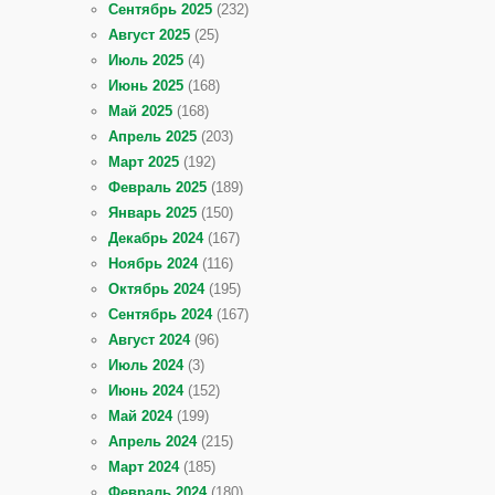
Сентябрь 2025
(232)
Август 2025
(25)
Июль 2025
(4)
Июнь 2025
(168)
Май 2025
(168)
Апрель 2025
(203)
Март 2025
(192)
Февраль 2025
(189)
Январь 2025
(150)
Декабрь 2024
(167)
Ноябрь 2024
(116)
Октябрь 2024
(195)
Сентябрь 2024
(167)
Август 2024
(96)
Июль 2024
(3)
Июнь 2024
(152)
Май 2024
(199)
Апрель 2024
(215)
Март 2024
(185)
Февраль 2024
(180)