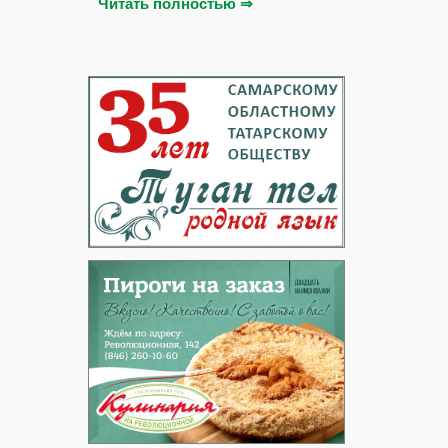
Читать полностью ⇒