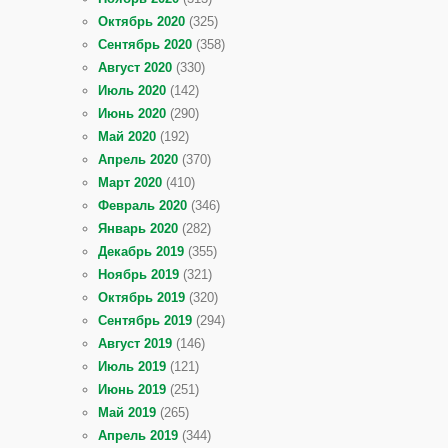
Октябрь 2020
(325)
Сентябрь 2020
(358)
Август 2020
(330)
Июль 2020
(142)
Июнь 2020
(290)
Май 2020
(192)
Апрель 2020
(370)
Март 2020
(410)
Февраль 2020
(346)
Январь 2020
(282)
Декабрь 2019
(355)
Ноябрь 2019
(321)
Октябрь 2019
(320)
Сентябрь 2019
(294)
Август 2019
(146)
Июль 2019
(121)
Июнь 2019
(251)
Май 2019
(265)
Апрель 2019
(344)