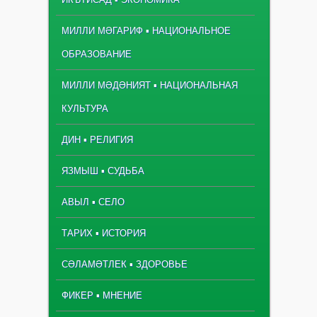
МИЛЛИ МӘГАРИФ ▪ НАЦИОНАЛЬНОЕ
ОБРАЗОВАНИЕ
МИЛЛИ МӘДӘНИЯТ ▪ НАЦИОНАЛЬНАЯ
КУЛЬТУРА
ДИН ▪ РЕЛИГИЯ
ЯЗМЫШ ▪ СУДЬБА
АВЫЛ ▪ СЕЛО
ТАРИХ ▪ ИСТОРИЯ
СӘЛАМӘТЛЕК ▪ ЗДОРОВЬЕ
ФИКЕР ▪ МНЕНИЕ