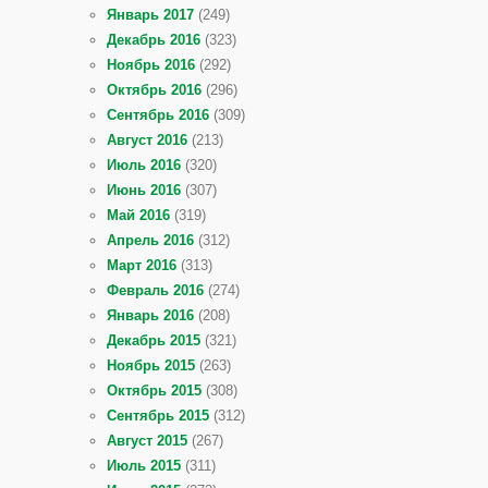
Январь 2017
(249)
Декабрь 2016
(323)
Ноябрь 2016
(292)
Октябрь 2016
(296)
Сентябрь 2016
(309)
Август 2016
(213)
Июль 2016
(320)
Июнь 2016
(307)
Май 2016
(319)
Апрель 2016
(312)
Март 2016
(313)
Февраль 2016
(274)
Январь 2016
(208)
Декабрь 2015
(321)
Ноябрь 2015
(263)
Октябрь 2015
(308)
Сентябрь 2015
(312)
Август 2015
(267)
Июль 2015
(311)