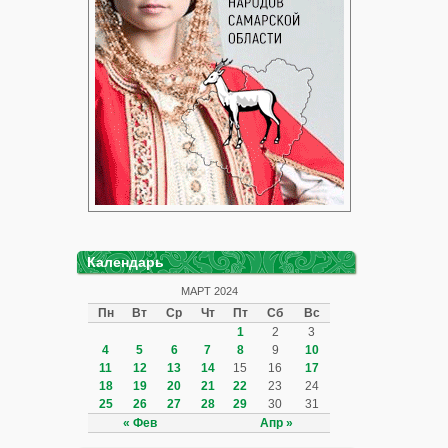
Календарь
МАРТ 2024
Пн
Вт
Ср
Чт
Пт
Сб
Вс
1
2
3
4
5
6
7
8
9
10
11
12
13
14
15
16
17
18
19
20
21
22
23
24
25
26
27
28
29
30
31
« Фев
Апр »