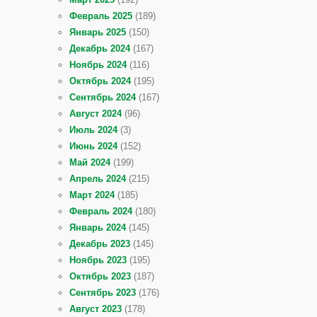
Февраль 2025
(189)
Январь 2025
(150)
Декабрь 2024
(167)
Ноябрь 2024
(116)
Октябрь 2024
(195)
Сентябрь 2024
(167)
Август 2024
(96)
Июль 2024
(3)
Июнь 2024
(152)
Май 2024
(199)
Апрель 2024
(215)
Март 2024
(185)
Февраль 2024
(180)
Январь 2024
(145)
Декабрь 2023
(145)
Ноябрь 2023
(195)
Октябрь 2023
(187)
Сентябрь 2023
(176)
Август 2023
(178)