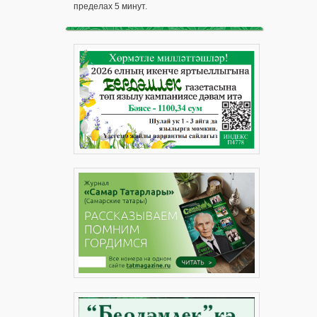
пределах 5 минут.