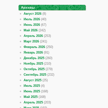
Архивы
Август 2026
(8)
Июль 2026
(40)
Июнь 2026
(67)
Май 2026
(242)
Апрель 2026
(253)
Март 2026
(241)
Февраль 2026
(250)
Январь 2026
(91)
Декабрь 2025
(260)
Ноябрь 2025
(210)
Октябрь 2025
(279)
Сентябрь 2025
(232)
Август 2025
(25)
Июль 2025
(4)
Июнь 2025
(168)
Май 2025
(168)
Апрель 2025
(203)
Март 2025
(192)