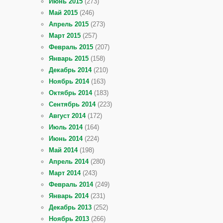
Июнь 2015
(273)
Май 2015
(246)
Апрель 2015
(273)
Март 2015
(257)
Февраль 2015
(207)
Январь 2015
(158)
Декабрь 2014
(210)
Ноябрь 2014
(163)
Октябрь 2014
(183)
Сентябрь 2014
(223)
Август 2014
(172)
Июль 2014
(164)
Июнь 2014
(224)
Май 2014
(198)
Апрель 2014
(280)
Март 2014
(243)
Февраль 2014
(249)
Январь 2014
(231)
Декабрь 2013
(252)
Ноябрь 2013
(266)