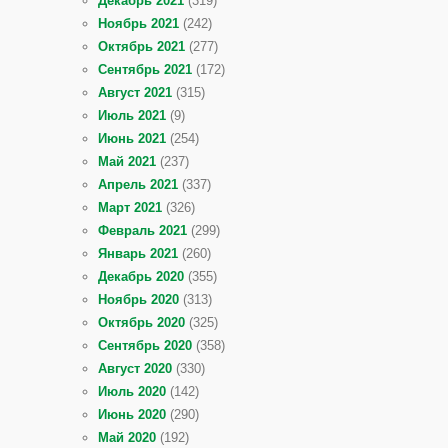
Декабрь 2021
(319)
Ноябрь 2021
(242)
Октябрь 2021
(277)
Сентябрь 2021
(172)
Август 2021
(315)
Июль 2021
(9)
Июнь 2021
(254)
Май 2021
(237)
Апрель 2021
(337)
Март 2021
(326)
Февраль 2021
(299)
Январь 2021
(260)
Декабрь 2020
(355)
Ноябрь 2020
(313)
Октябрь 2020
(325)
Сентябрь 2020
(358)
Август 2020
(330)
Июль 2020
(142)
Июнь 2020
(290)
Май 2020
(192)