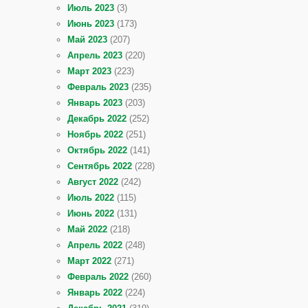
Июль 2023
(3)
Июнь 2023
(173)
Май 2023
(207)
Апрель 2023
(220)
Март 2023
(223)
Февраль 2023
(235)
Январь 2023
(203)
Декабрь 2022
(252)
Ноябрь 2022
(251)
Октябрь 2022
(141)
Сентябрь 2022
(228)
Август 2022
(242)
Июль 2022
(115)
Июнь 2022
(131)
Май 2022
(218)
Апрель 2022
(248)
Март 2022
(271)
Февраль 2022
(260)
Январь 2022
(224)