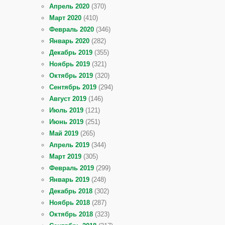
Апрель 2020
(370)
Март 2020
(410)
Февраль 2020
(346)
Январь 2020
(282)
Декабрь 2019
(355)
Ноябрь 2019
(321)
Октябрь 2019
(320)
Сентябрь 2019
(294)
Август 2019
(146)
Июль 2019
(121)
Июнь 2019
(251)
Май 2019
(265)
Апрель 2019
(344)
Март 2019
(305)
Февраль 2019
(299)
Январь 2019
(248)
Декабрь 2018
(302)
Ноябрь 2018
(287)
Октябрь 2018
(323)