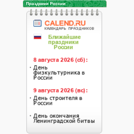
Праздники России