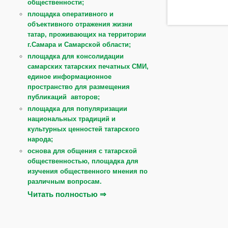
общественности;
площадка оперативного и
объективного отражения жизни
татар, проживающих на территории
г.Самара и Самарской области;
площадка для консолидации
самарских татарских печатных СМИ,
единое информационное
пространство для размещения
публикаций авторов;
площадка для популяризации
национальных традиций и
культурных ценностей татарского
народа;
основа для общения с татарской
общественностью, площадка для
изучения общественного мнения по
различным вопросам.
Читать полностью ⇒