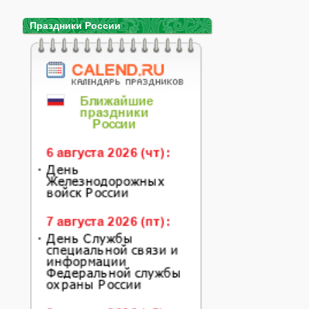
Праздники России