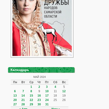
Календарь
МАЙ 2024
Пн
Вт
Ср
Чт
Пт
Сб
Вс
1
2
3
4
5
6
7
8
9
10
11
12
13
14
15
16
17
18
19
20
21
22
23
24
25
26
27
28
29
30
31