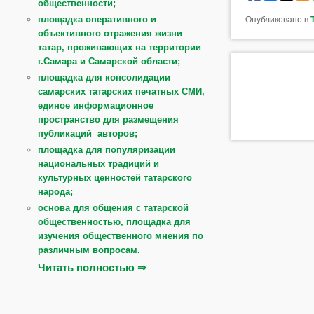
общественности;
площадка оперативного и
Опубликовано в
объективного отражения жизни
татар, проживающих на территории
г.Самара и Самарской области;
площадка для консолидации
самарских татарских печатных СМИ,
единое информационное
пространство для размещения
публикаций авторов;
площадка для популяризации
национальных традиций и
культурных ценностей татарского
народа;
основа для общения с татарской
общественностью, площадка для
изучения общественного мнения по
различным вопросам.
Читать полностью ⇒