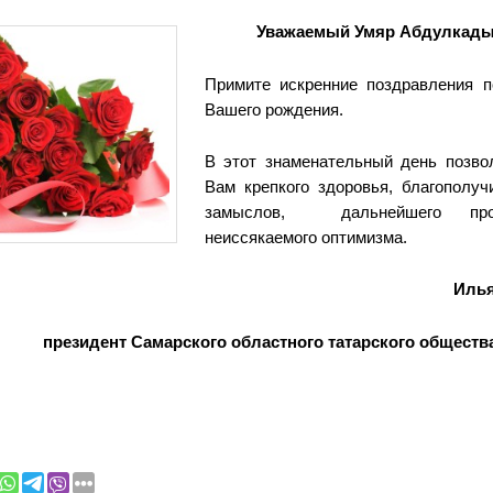
Уважаемый Умяр Абдулкады
Примите искренние поздравления 
Вашего рождения.
В этот знаменательный день позво
Вам крепкого здоровья, благополуч
замыслов, дальнейшего про
неиссякаемого оптимизма.
Иль
президент Самарского областного татарского общества