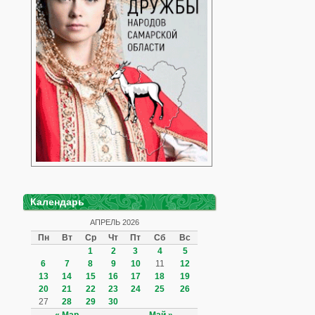
Календарь
АПРЕЛЬ 2026
Пн
Вт
Ср
Чт
Пт
Сб
Вс
1
2
3
4
5
6
7
8
9
10
11
12
13
14
15
16
17
18
19
20
21
22
23
24
25
26
27
28
29
30