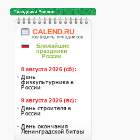
Праздники России