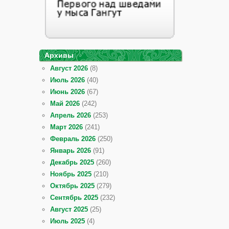
Архивы
Август 2026
(8)
Июль 2026
(40)
Июнь 2026
(67)
Май 2026
(242)
Апрель 2026
(253)
Март 2026
(241)
Февраль 2026
(250)
Январь 2026
(91)
Декабрь 2025
(260)
Ноябрь 2025
(210)
Октябрь 2025
(279)
Сентябрь 2025
(232)
Август 2025
(25)
Июль 2025
(4)