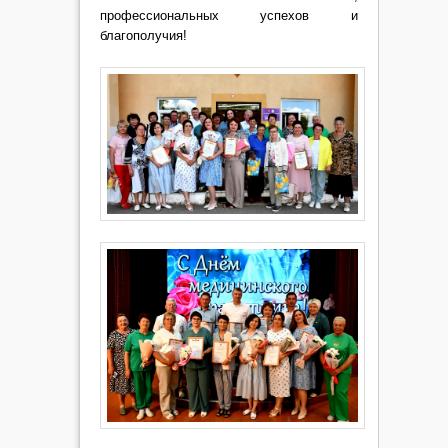
профессиональных успехов и
благополучия!