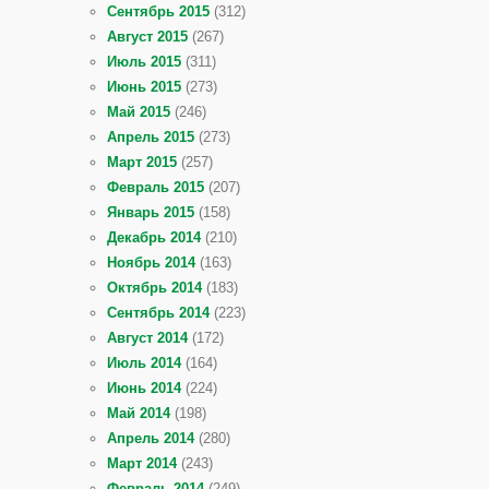
Сентябрь 2015
(312)
Август 2015
(267)
Июль 2015
(311)
Июнь 2015
(273)
Май 2015
(246)
Апрель 2015
(273)
Март 2015
(257)
Февраль 2015
(207)
Январь 2015
(158)
Декабрь 2014
(210)
Ноябрь 2014
(163)
Октябрь 2014
(183)
Сентябрь 2014
(223)
Август 2014
(172)
Июль 2014
(164)
Июнь 2014
(224)
Май 2014
(198)
Апрель 2014
(280)
Март 2014
(243)
Февраль 2014
(249)