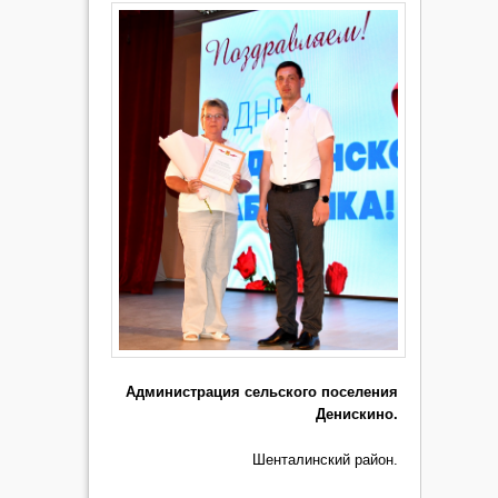
Администрация сельского поселения
Денискино.
Шенталинский район.