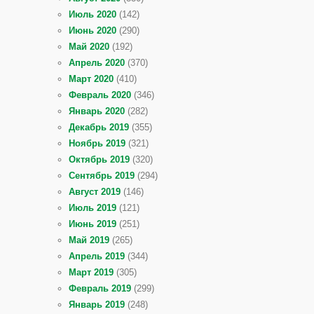
Июль 2020
(142)
Июнь 2020
(290)
Май 2020
(192)
Апрель 2020
(370)
Март 2020
(410)
Февраль 2020
(346)
Январь 2020
(282)
Декабрь 2019
(355)
Ноябрь 2019
(321)
Октябрь 2019
(320)
Сентябрь 2019
(294)
Август 2019
(146)
Июль 2019
(121)
Июнь 2019
(251)
Май 2019
(265)
Апрель 2019
(344)
Март 2019
(305)
Февраль 2019
(299)
Январь 2019
(248)