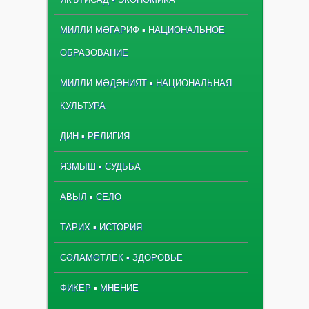
МИЛЛИ МӘГАРИФ ▪ НАЦИОНАЛЬНОЕ
ОБРАЗОВАНИЕ
МИЛЛИ МӘДӘНИЯТ ▪ НАЦИОНАЛЬНАЯ
КУЛЬТУРА
ДИН ▪ РЕЛИГИЯ
ЯЗМЫШ ▪ СУДЬБА
АВЫЛ ▪ СЕЛО
ТАРИХ ▪ ИСТОРИЯ
СӘЛАМӘТЛЕК ▪ ЗДОРОВЬЕ
ФИКЕР ▪ МНЕНИЕ