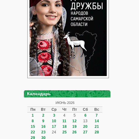
Календарь
ИЮНЬ 2026
Пн
Вт
Ср
Чт
Пт
Сб
Вс
1
2
3
4
5
6
7
8
9
10
11
12
13
14
15
16
17
18
19
20
21
22
23
24
25
26
27
28
29
30