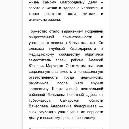
жизнь самому благородному делу –
заботе о жизни и здоровье человека, а
также почетные гости, жители и
активисты района.
Торжество стало выражением искренней
общественной признательности и
уважения к людям в белых халатах. Со
словами глубокой благодарности к
медицинскому сообществу обратился
заместитель главы района Алексей
Юрьевич Марченко. Он отметил высокую
социальную значимость и колоссальную
ответственность труда медицинских
работников, после чего вручил
коллективу Шенталинской центральной
районной больницы Почётный адрес от
Губернатора Самарской области
Вячеслава Андреевича Федорищева —
знак глубокого уважения к их верности
долгу и высокому профессионализму.