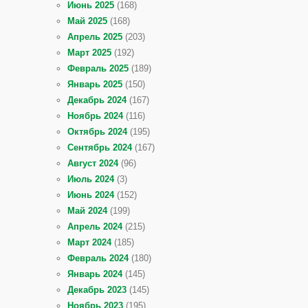
Июнь 2025
(168)
Май 2025
(168)
Апрель 2025
(203)
Март 2025
(192)
Февраль 2025
(189)
Январь 2025
(150)
Декабрь 2024
(167)
Ноябрь 2024
(116)
Октябрь 2024
(195)
Сентябрь 2024
(167)
Август 2024
(96)
Июль 2024
(3)
Июнь 2024
(152)
Май 2024
(199)
Апрель 2024
(215)
Март 2024
(185)
Февраль 2024
(180)
Январь 2024
(145)
Декабрь 2023
(145)
Ноябрь 2023
(195)