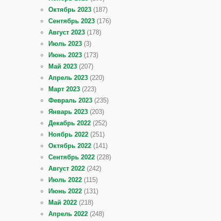
Октябрь 2023
(187)
Сентябрь 2023
(176)
Август 2023
(178)
Июль 2023
(3)
Июнь 2023
(173)
Май 2023
(207)
Апрель 2023
(220)
Март 2023
(223)
Февраль 2023
(235)
Январь 2023
(203)
Декабрь 2022
(252)
Ноябрь 2022
(251)
Октябрь 2022
(141)
Сентябрь 2022
(228)
Август 2022
(242)
Июль 2022
(115)
Июнь 2022
(131)
Май 2022
(218)
Апрель 2022
(248)