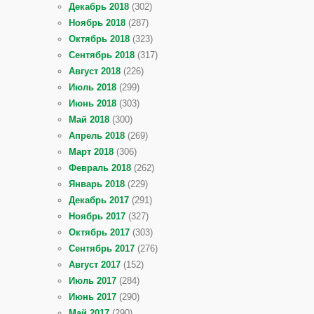
Декабрь 2018
(302)
Ноябрь 2018
(287)
Октябрь 2018
(323)
Сентябрь 2018
(317)
Август 2018
(226)
Июль 2018
(299)
Июнь 2018
(303)
Май 2018
(300)
Апрель 2018
(269)
Март 2018
(306)
Февраль 2018
(262)
Январь 2018
(229)
Декабрь 2017
(291)
Ноябрь 2017
(327)
Октябрь 2017
(303)
Сентябрь 2017
(276)
Август 2017
(152)
Июль 2017
(284)
Июнь 2017
(290)
Май 2017
(290)