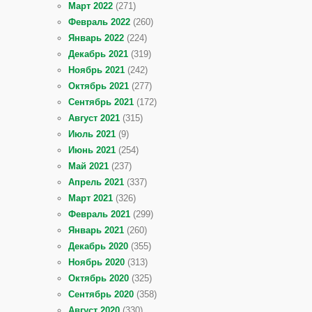
Март 2022
(271)
Февраль 2022
(260)
Январь 2022
(224)
Декабрь 2021
(319)
Ноябрь 2021
(242)
Октябрь 2021
(277)
Сентябрь 2021
(172)
Август 2021
(315)
Июль 2021
(9)
Июнь 2021
(254)
Май 2021
(237)
Апрель 2021
(337)
Март 2021
(326)
Февраль 2021
(299)
Январь 2021
(260)
Декабрь 2020
(355)
Ноябрь 2020
(313)
Октябрь 2020
(325)
Сентябрь 2020
(358)
Август 2020
(330)