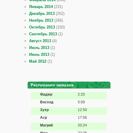
Январь 2014
(231)
Декабрь 2013
(252)
Ноябрь 2013
(266)
Октябрь 2013
(150)
Сентябрь 2013
(1)
Август 2013
(4)
Июль 2013
(1)
Июнь 2013
(1)
Май 2012
(1)
Расписание намазов
Фаджр
2:20
Восход
5:09
Зухр
12:50
Аср
17:56
Магриб
20:24
Иша
22:26