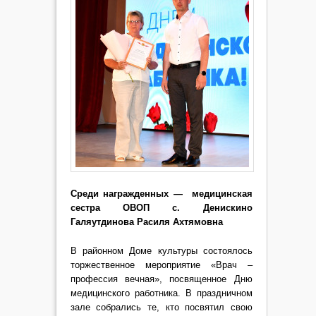
Среди награжденных — медицинская
сестра ОВОП с. Денискино
Галяутдинова Расиля Ахтямовна
В районном Доме культуры состоялось
торжественное мероприятие «Врач –
профессия вечная», посвященное Дню
медицинского работника. В праздничном
зале собрались те, кто посвятил свою