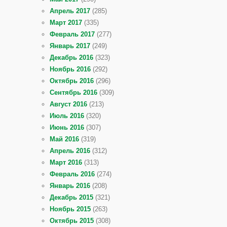
Апрель 2017
(285)
Март 2017
(335)
Февраль 2017
(277)
Январь 2017
(249)
Декабрь 2016
(323)
Ноябрь 2016
(292)
Октябрь 2016
(296)
Сентябрь 2016
(309)
Август 2016
(213)
Июль 2016
(320)
Июнь 2016
(307)
Май 2016
(319)
Апрель 2016
(312)
Март 2016
(313)
Февраль 2016
(274)
Январь 2016
(208)
Декабрь 2015
(321)
Ноябрь 2015
(263)
Октябрь 2015
(308)