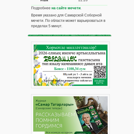
Подробнее
на сайте мечети
.
Время указано для Самарской Соборной
мечети. По области может варьироваться в
пределах 5 минут.