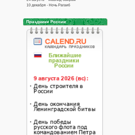
10 декабря - Ночь Рагаиб
Праздники России