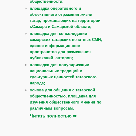
общественности;
площадка оперативного и
объективного отражения жизни
татар, проживающих на территории
г.Самара и Самарской области;
площадка для консолидации
самарских татарских печатных СМИ,
единое информационное
пространство для размещения
публикаций авторов;
площадка для популяризации
национальных традиций и
культурных ценностей татарского
народа;
основа для общения с татарской
общественностью, площадка для
изучения общественного мнения по
различным вопросам.
Читать полностью ⇒