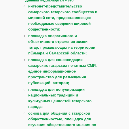
Данный медиа-портал – это:
интернет-представительство
самарского татарского сообщества в
мировой сети, предоставляющее
необходимые сведения широкой
общественности;
площадка оперативного и
объективного отражения жизни
татар, проживающих на территории
г.Самара и Самарской области;
площадка для консолидации
самарских татарских печатных СМИ,
единое информационное
пространство для размещения
публикаций авторов;
площадка для популяризации
национальных традиций и
культурных ценностей татарского
народа;
основа для общения с татарской
общественностью, площадка для
изучения общественного мнения по