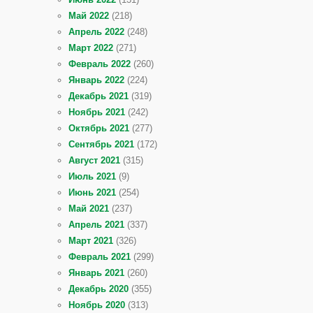
Май 2022
(218)
Апрель 2022
(248)
Март 2022
(271)
Февраль 2022
(260)
Январь 2022
(224)
Декабрь 2021
(319)
Ноябрь 2021
(242)
Октябрь 2021
(277)
Сентябрь 2021
(172)
Август 2021
(315)
Июль 2021
(9)
Июнь 2021
(254)
Май 2021
(237)
Апрель 2021
(337)
Март 2021
(326)
Февраль 2021
(299)
Январь 2021
(260)
Декабрь 2020
(355)
Ноябрь 2020
(313)