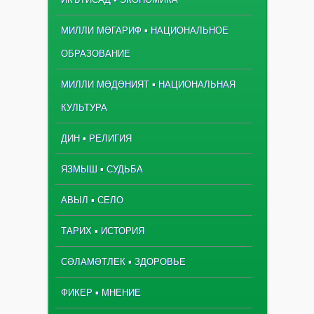
МИЛЛИ МӘГАРИФ ▪ НАЦИОНАЛЬНОЕ
ОБРАЗОВАНИЕ
МИЛЛИ МӘДӘНИЯТ ▪ НАЦИОНАЛЬНАЯ
КУЛЬТУРА
ДИН ▪ РЕЛИГИЯ
ЯЗМЫШ ▪ СУДЬБА
АВЫЛ ▪ СЕЛО
ТАРИХ ▪ ИСТОРИЯ
СӘЛАМӘТЛЕК ▪ ЗДОРОВЬЕ
ФИКЕР ▪ МНЕНИЕ