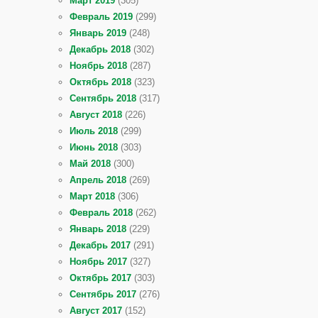
Март 2019
(305)
Февраль 2019
(299)
Январь 2019
(248)
Декабрь 2018
(302)
Ноябрь 2018
(287)
Октябрь 2018
(323)
Сентябрь 2018
(317)
Август 2018
(226)
Июль 2018
(299)
Июнь 2018
(303)
Май 2018
(300)
Апрель 2018
(269)
Март 2018
(306)
Февраль 2018
(262)
Январь 2018
(229)
Декабрь 2017
(291)
Ноябрь 2017
(327)
Октябрь 2017
(303)
Сентябрь 2017
(276)
Август 2017
(152)