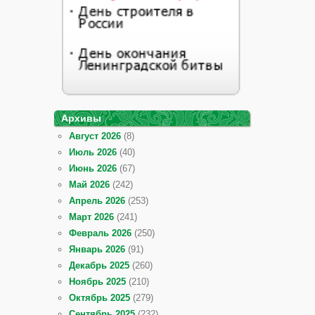
Архивы
Август 2026
(8)
Июль 2026
(40)
Июнь 2026
(67)
Май 2026
(242)
Апрель 2026
(253)
Март 2026
(241)
Февраль 2026
(250)
Январь 2026
(91)
Декабрь 2025
(260)
Ноябрь 2025
(210)
Октябрь 2025
(279)
Сентябрь 2025
(232)