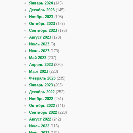
Январь 2024
(145)
Декабрь 2023
(145)
Ноябрь 2023
(195)
Октябрь 2023
(187)
Сентябрь 2023
(176)
Август 2023
(178)
Июль 2023
(3)
Июнь 2023
(173)
Май 2023
(207)
Апрель 2023
(220)
Март 2023
(223)
Февраль 2023
(235)
Январь 2023
(203)
Декабрь 2022
(252)
Ноябрь 2022
(251)
Октябрь 2022
(141)
Сентябрь 2022
(228)
Август 2022
(242)
Июль 2022
(115)
Июнь 2022
(131)