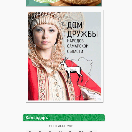
Календарь
СЕНТЯБРЬ 2015