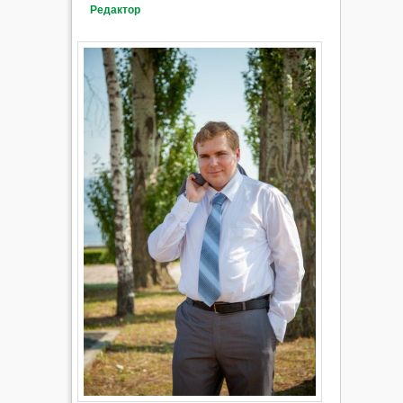
Редактор