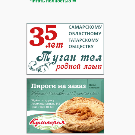
Читать полностью ⇒