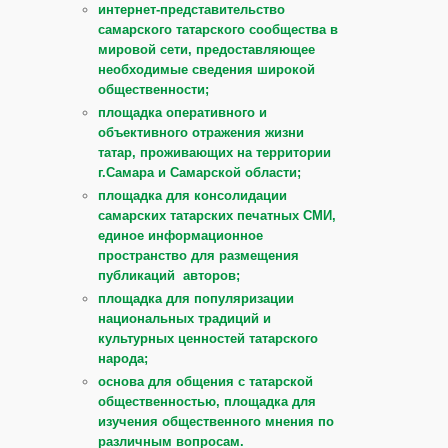
интернет-представительство
самарского татарского сообщества в
мировой сети, предоставляющее
необходимые сведения широкой
общественности;
площадка оперативного и
объективного отражения жизни
татар, проживающих на территории
г.Самара и Самарской области;
площадка для консолидации
самарских татарских печатных СМИ,
единое информационное
пространство для размещения
публикаций авторов;
площадка для популяризации
национальных традиций и
культурных ценностей татарского
народа;
основа для общения с татарской
общественностью, площадка для
изучения общественного мнения по
различным вопросам.