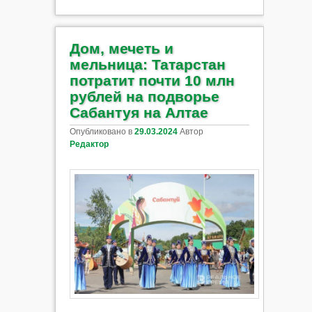
Дом, мечеть и
мельница: Татарстан
потратит почти 10 млн
рублей на подворье
Сабантуя на Алтае
Опубликовано в
29.03.2024
Автор
Редактор