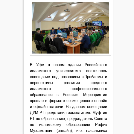
В Уфе в новом здании Российского
исламского университета состоялось
совещание под названием «Проблемы и
перспективы развития среднего
исламского профессионального
образования в России». Мероприятие
прошло в формате совмещенного онлайн
и офлайн встречи. На данном совещании
ДУМ РТ представил заместитель Муфтия
РТ по образованию, председатель Совета
по исламскому образованию Рафик
Мухаметшин (онлайн), и.о. начальника