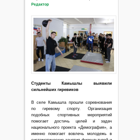
Редактор
Студенты Камышлы выявили
сильнейших гиревиков
В селе Камышла прошли соревнования
по гиревому спорту. Организация
подобных спортивных мероприятий
помогает достичь целей и задач
национального проекта «Демография», а
именно помогает вовлечь молодежь в
систематические занятия физкультурой и