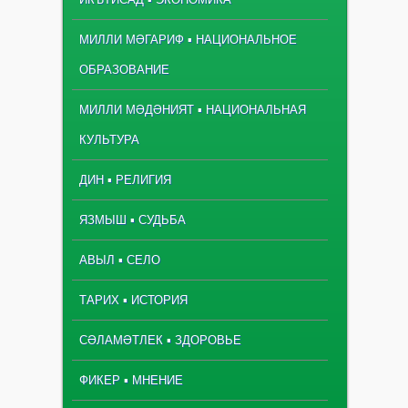
МИЛЛИ МӘГАРИФ ▪ НАЦИОНАЛЬНОЕ
ОБРАЗОВАНИЕ
МИЛЛИ МӘДӘНИЯТ ▪ НАЦИОНАЛЬНАЯ
КУЛЬТУРА
ДИН ▪ РЕЛИГИЯ
ЯЗМЫШ ▪ СУДЬБА
АВЫЛ ▪ СЕЛО
ТАРИХ ▪ ИСТОРИЯ
СӘЛАМӘТЛЕК ▪ ЗДОРОВЬЕ
ФИКЕР ▪ МНЕНИЕ