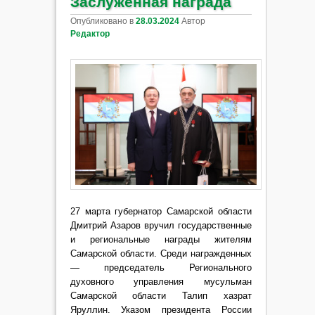
Заслуженная награда
Опубликовано в
28.03.2024
Автор
Редактор
27 марта губернатор Самарской области
Дмитрий Азаров вручил государственные
и региональные награды жителям
Самарской области. Среди награжденных
— председатель Регионального
духовного управления мусульман
Самарской области Талип хазрат
Яруллин. Указом президента России