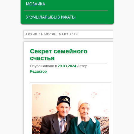
МОЗАИКА
УКУЧЫЛАРЫБЫЗ ИҖАТЫ
АРХИВ ЗА МЕСЯЦ:
МАРТ 2024
Секрет семейного
счастья
Опубликовано в
29.03.2024
Автор
Редактор