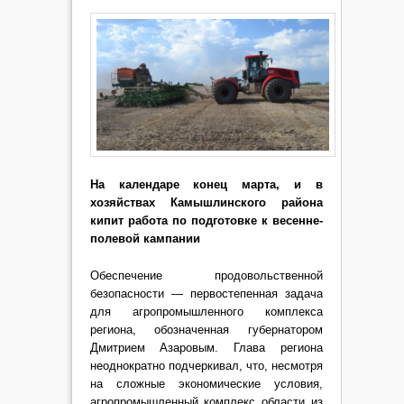
На календаре конец марта, и в
хозяйствах Камышлинского района
кипит работа по подготовке к весенне-
полевой кампании
Обеспечение продовольственной
безопасности — первостепенная задача
для агропромышленного комплекса
региона, обозначенная губернатором
Дмитрием Азаровым. Глава региона
неоднократно подчеркивал, что, несмотря
на сложные экономические условия,
агропромышленный комплекс области из