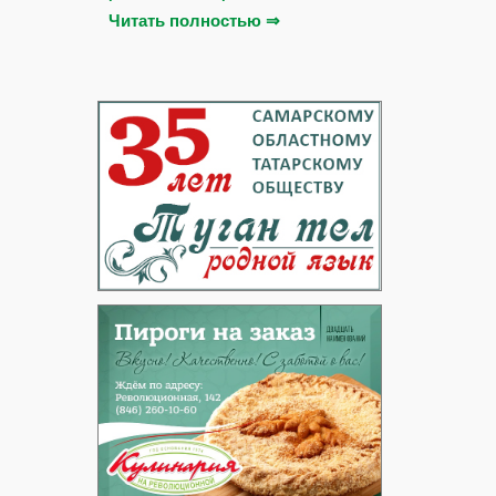
Читать полностью ⇒