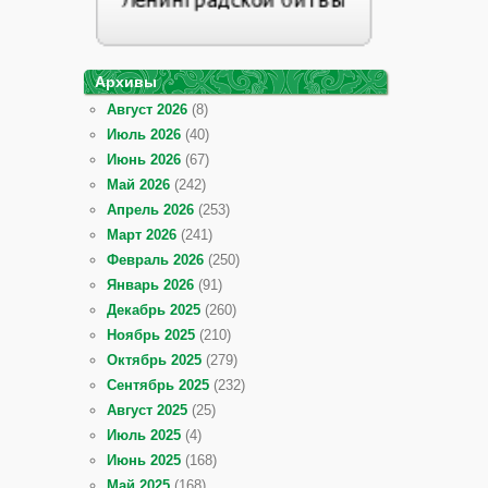
Архивы
Август 2026
(8)
Июль 2026
(40)
Июнь 2026
(67)
Май 2026
(242)
Апрель 2026
(253)
Март 2026
(241)
Февраль 2026
(250)
Январь 2026
(91)
Декабрь 2025
(260)
Ноябрь 2025
(210)
Октябрь 2025
(279)
Сентябрь 2025
(232)
Август 2025
(25)
Июль 2025
(4)
Июнь 2025
(168)
Май 2025
(168)