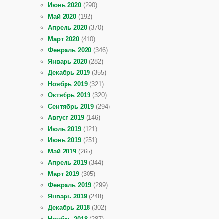
Июнь 2020
(290)
Май 2020
(192)
Апрель 2020
(370)
Март 2020
(410)
Февраль 2020
(346)
Январь 2020
(282)
Декабрь 2019
(355)
Ноябрь 2019
(321)
Октябрь 2019
(320)
Сентябрь 2019
(294)
Август 2019
(146)
Июль 2019
(121)
Июнь 2019
(251)
Май 2019
(265)
Апрель 2019
(344)
Март 2019
(305)
Февраль 2019
(299)
Январь 2019
(248)
Декабрь 2018
(302)
Ноябрь 2018
(287)