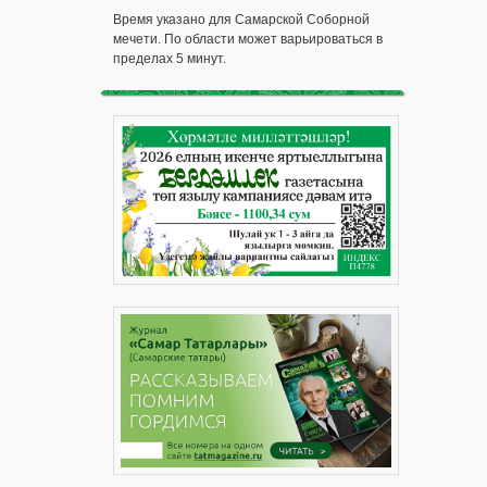
Время указано для Самарской Соборной
мечети. По области может варьироваться в
пределах 5 минут.