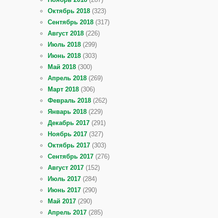
Октябрь 2018
(323)
Сентябрь 2018
(317)
Август 2018
(226)
Июль 2018
(299)
Июнь 2018
(303)
Май 2018
(300)
Апрель 2018
(269)
Март 2018
(306)
Февраль 2018
(262)
Январь 2018
(229)
Декабрь 2017
(291)
Ноябрь 2017
(327)
Октябрь 2017
(303)
Сентябрь 2017
(276)
Август 2017
(152)
Июль 2017
(284)
Июнь 2017
(290)
Май 2017
(290)
Апрель 2017
(285)