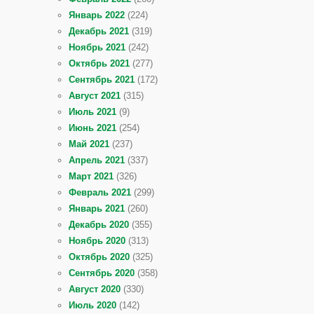
Январь 2022
(224)
Декабрь 2021
(319)
Ноябрь 2021
(242)
Октябрь 2021
(277)
Сентябрь 2021
(172)
Август 2021
(315)
Июль 2021
(9)
Июнь 2021
(254)
Май 2021
(237)
Апрель 2021
(337)
Март 2021
(326)
Февраль 2021
(299)
Январь 2021
(260)
Декабрь 2020
(355)
Ноябрь 2020
(313)
Октябрь 2020
(325)
Сентябрь 2020
(358)
Август 2020
(330)
Июль 2020
(142)