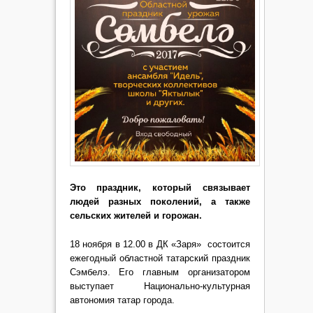
Это праздник, который связывает
людей разных поколений, а также
сельских жителей и горожан.
18 ноября в 12.00 в ДК «Заря» состоится
ежегодный областной татарский праздник
Сэмбелэ.
Его главным организатором
выступает Национально-культурная
автономия татар города.