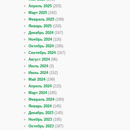
Апрель 2025
(203)
Март 2025
(192)
Февраль 2025
(189)
Январь 2025
(150)
Декабрь 2024
(167)
Ноябрь 2024
(116)
Октябрь 2024
(195)
Сентябрь 2024
(167)
Август 2024
(96)
Июль 2024
(3)
Июнь 2024
(152)
Май 2024
(199)
Апрель 2024
(215)
Март 2024
(185)
Февраль 2024
(180)
Январь 2024
(145)
Декабрь 2023
(145)
Ноябрь 2023
(195)
Октябрь 2023
(187)