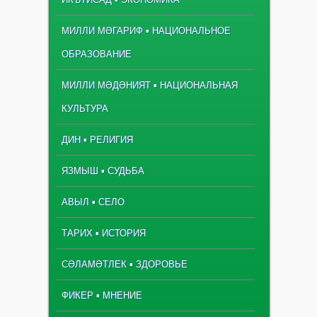
МИЛЛИ МӘГАРИФ ▪ НАЦИОНАЛЬНОЕ
ОБРАЗОВАНИЕ
МИЛЛИ МӘДӘНИЯТ ▪ НАЦИОНАЛЬНАЯ
КУЛЬТУРА
ДИН ▪ РЕЛИГИЯ
ЯЗМЫШ ▪ СУДЬБА
АВЫЛ ▪ СЕЛО
ТАРИХ ▪ ИСТОРИЯ
СӘЛАМӘТЛЕК ▪ ЗДОРОВЬЕ
ФИКЕР ▪ МНЕНИЕ