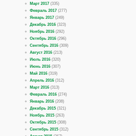
Март 2017
(335)
Февраль 2017
(277)
Январь 2017
(249)
Декабрь 2016
(323)
Ноябрь 2016
(292)
Октябрь 2016
(296)
Сентябрь 2016
(309)
Август 2016
(213)
Июль 2016
(320)
Июнь 2016
(307)
Май 2016
(319)
Апрель 2016
(312)
Март 2016
(313)
Февраль 2016
(274)
Январь 2016
(208)
Декабрь 2015
(321)
Ноябрь 2015
(263)
Октябрь 2015
(308)
Сентябрь 2015
(312)