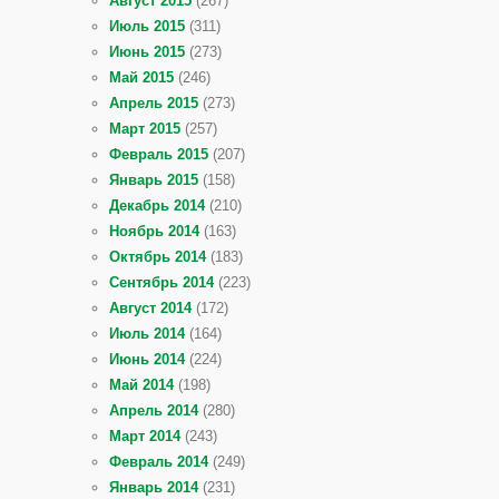
Август 2015
(267)
Июль 2015
(311)
Июнь 2015
(273)
Май 2015
(246)
Апрель 2015
(273)
Март 2015
(257)
Февраль 2015
(207)
Январь 2015
(158)
Декабрь 2014
(210)
Ноябрь 2014
(163)
Октябрь 2014
(183)
Сентябрь 2014
(223)
Август 2014
(172)
Июль 2014
(164)
Июнь 2014
(224)
Май 2014
(198)
Апрель 2014
(280)
Март 2014
(243)
Февраль 2014
(249)
Январь 2014
(231)