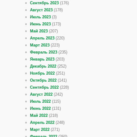
Сентябрь 2023
(176)
Август 2023
(178)
Июль 2023
(3)
Июнь 2023
(173)
Май 2023
(207)
Апрель 2023
(220)
Март 2023
(223)
Февраль 2023
(235)
Январь 2023
(203)
Декабрь 2022
(252)
Ноябрь 2022
(251)
Октябрь 2022
(141)
Сентябрь 2022
(228)
Август 2022
(242)
Июль 2022
(115)
Июнь 2022
(131)
Май 2022
(218)
Апрель 2022
(248)
Март 2022
(271)
Февраль 2022
(260)