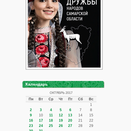
Календарь
ОКТЯБРЬ 2017
Пн
Вт
Ср
Чт
Пт
Сб
Вс
1
2
3
4
5
6
7
8
9
10
11
12
13
14
15
16
17
18
19
20
21
22
23
24
25
26
27
28
29