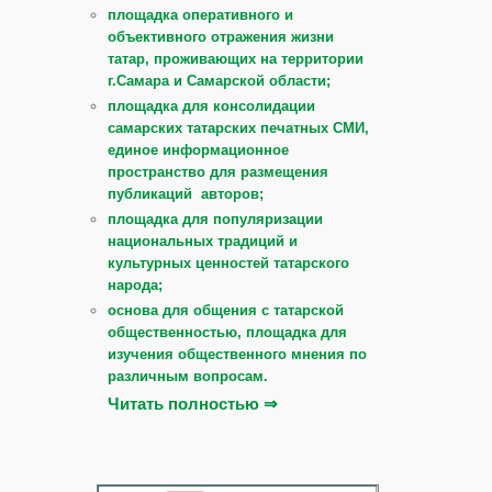
площадка оперативного и
объективного отражения жизни
татар, проживающих на территории
г.Самара и Самарской области;
площадка для консолидации
самарских татарских печатных СМИ,
единое информационное
пространство для размещения
публикаций авторов;
площадка для популяризации
национальных традиций и
культурных ценностей татарского
народа;
основа для общения с татарской
общественностью, площадка для
изучения общественного мнения по
различным вопросам.
Читать полностью ⇒