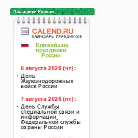
Праздники России