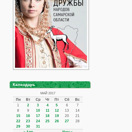
Календарь
МАЙ 2017
Пн
Вт
Ср
Чт
Пт
Сб
Вс
1
2
3
4
5
6
7
8
9
10
11
12
13
14
15
16
17
18
19
20
21
22
23
24
25
26
27
28
29
30
31