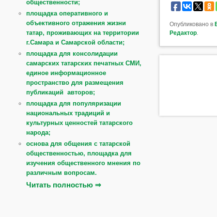
общественности;
площадка оперативного и
объективного отражения жизни
Опубликовано в
татар, проживающих на территории
Редактор
.
г.Самара и Самарской области;
площадка для консолидации
самарских татарских печатных СМИ,
единое информационное
пространство для размещения
публикаций авторов;
площадка для популяризации
национальных традиций и
культурных ценностей татарского
народа;
основа для общения с татарской
общественностью, площадка для
изучения общественного мнения по
различным вопросам.
Читать полностью ⇒