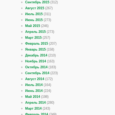
Сентябрь 2015
(312)
Август 2015
(267)
Июль 2015
(311)
Июнь 2015
(273)
Май 2015
(246)
Апрель 2015
(273)
Март 2015
(257)
Февраль 2015
(207)
Январь 2015
(158)
Декабрь 2014
(210)
Ноябрь 2014
(163)
Октябрь 2014
(183)
Сентябрь 2014
(223)
Август 2014
(172)
Июль 2014
(164)
Июнь 2014
(224)
Май 2014
(198)
Апрель 2014
(280)
Март 2014
(243)
Февраль 2014
(249)