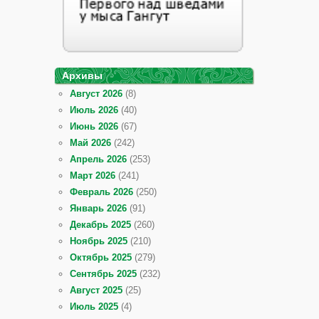
Архивы
Август 2026
(8)
Июль 2026
(40)
Июнь 2026
(67)
Май 2026
(242)
Апрель 2026
(253)
Март 2026
(241)
Февраль 2026
(250)
Январь 2026
(91)
Декабрь 2025
(260)
Ноябрь 2025
(210)
Октябрь 2025
(279)
Сентябрь 2025
(232)
Август 2025
(25)
Июль 2025
(4)