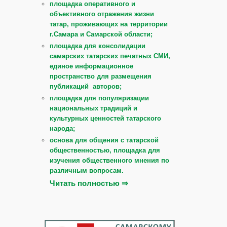
площадка оперативного и
объективного отражения жизни
татар, проживающих на территории
г.Самара и Самарской области;
площадка для консолидации
самарских татарских печатных СМИ,
единое информационное
пространство для размещения
публикаций авторов;
площадка для популяризации
национальных традиций и
культурных ценностей татарского
народа;
основа для общения с татарской
общественностью, площадка для
изучения общественного мнения по
различным вопросам.
Читать полностью ⇒