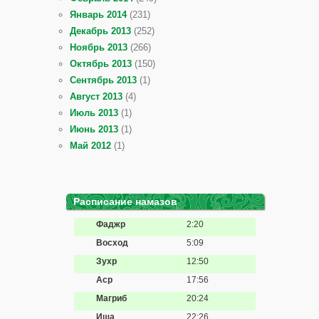
Январь 2014
(231)
Декабрь 2013
(252)
Ноябрь 2013
(266)
Октябрь 2013
(150)
Сентябрь 2013
(1)
Август 2013
(4)
Июль 2013
(1)
Июнь 2013
(1)
Май 2012
(1)
Расписание намазов
Фаджр
2:20
Восход
5:09
Зухр
12:50
Аср
17:56
Магриб
20:24
Иша
22:26