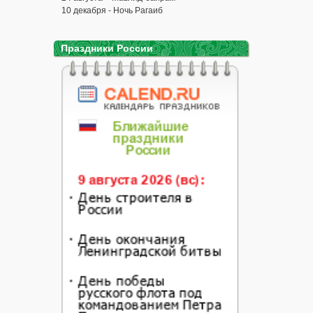
10 декабря - Ночь Рагаиб
Праздники России