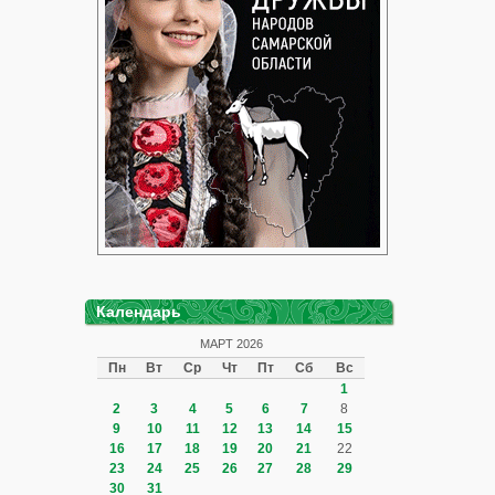
Календарь
МАРТ 2026
Пн
Вт
Ср
Чт
Пт
Сб
Вс
1
2
3
4
5
6
7
8
9
10
11
12
13
14
15
16
17
18
19
20
21
22
23
24
25
26
27
28
29
30
31