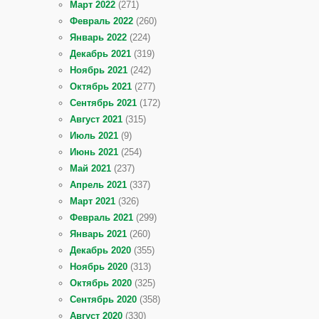
Март 2022
(271)
Февраль 2022
(260)
Январь 2022
(224)
Декабрь 2021
(319)
Ноябрь 2021
(242)
Октябрь 2021
(277)
Сентябрь 2021
(172)
Август 2021
(315)
Июль 2021
(9)
Июнь 2021
(254)
Май 2021
(237)
Апрель 2021
(337)
Март 2021
(326)
Февраль 2021
(299)
Январь 2021
(260)
Декабрь 2020
(355)
Ноябрь 2020
(313)
Октябрь 2020
(325)
Сентябрь 2020
(358)
Август 2020
(330)