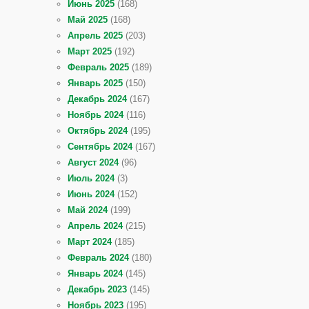
Июнь 2025
(168)
Май 2025
(168)
Апрель 2025
(203)
Март 2025
(192)
Февраль 2025
(189)
Январь 2025
(150)
Декабрь 2024
(167)
Ноябрь 2024
(116)
Октябрь 2024
(195)
Сентябрь 2024
(167)
Август 2024
(96)
Июль 2024
(3)
Июнь 2024
(152)
Май 2024
(199)
Апрель 2024
(215)
Март 2024
(185)
Февраль 2024
(180)
Январь 2024
(145)
Декабрь 2023
(145)
Ноябрь 2023
(195)