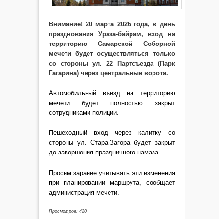
Внимание!
20 марта 2026 года, в день
празднования Ураза‑байрам, вход на
территорию Самарской Соборной
мечети будет осуществляться только
со стороны ул. 22 Партсъезда (Парк
Гагарина) через центральные ворота.
Автомобильный въезд на территорию
мечети будет полностью закрыт
сотрудниками полиции.
Пешеходный вход через калитку со
стороны ул. Стара-Загора будет закрыт
до завершения праздничного намаза.
Просим заранее учитывать эти изменения
при планировании маршрута, сообщает
администрация мечети.
Просмотров: 420