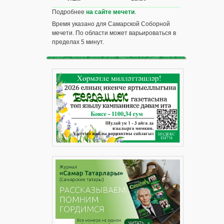
Подробнее
на сайте мечети
.
Время указано для Самарской Соборной
мечети. По области может варьироваться в
пределах 5 минут.