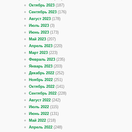
Октябрь 2023
(187)
Сентябрь 2023
(176)
Август 2023
(178)
Июль 2023
(3)
Июнь 2023
(173)
Май 2023
(207)
Апрель 2023
(220)
Март 2023
(223)
Февраль 2023
(235)
Январь 2023
(203)
Декабрь 2022
(252)
Ноябрь 2022
(251)
Октябрь 2022
(141)
Сентябрь 2022
(228)
Август 2022
(242)
Июль 2022
(115)
Июнь 2022
(131)
Май 2022
(218)
Апрель 2022
(248)