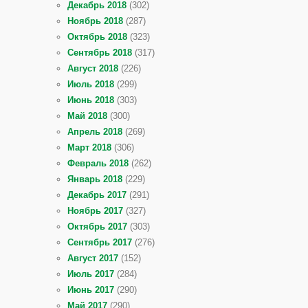
Декабрь 2018
(302)
Ноябрь 2018
(287)
Октябрь 2018
(323)
Сентябрь 2018
(317)
Август 2018
(226)
Июль 2018
(299)
Июнь 2018
(303)
Май 2018
(300)
Апрель 2018
(269)
Март 2018
(306)
Февраль 2018
(262)
Январь 2018
(229)
Декабрь 2017
(291)
Ноябрь 2017
(327)
Октябрь 2017
(303)
Сентябрь 2017
(276)
Август 2017
(152)
Июль 2017
(284)
Июнь 2017
(290)
Май 2017
(290)