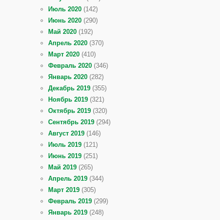
Июль 2020
(142)
Июнь 2020
(290)
Май 2020
(192)
Апрель 2020
(370)
Март 2020
(410)
Февраль 2020
(346)
Январь 2020
(282)
Декабрь 2019
(355)
Ноябрь 2019
(321)
Октябрь 2019
(320)
Сентябрь 2019
(294)
Август 2019
(146)
Июль 2019
(121)
Июнь 2019
(251)
Май 2019
(265)
Апрель 2019
(344)
Март 2019
(305)
Февраль 2019
(299)
Январь 2019
(248)