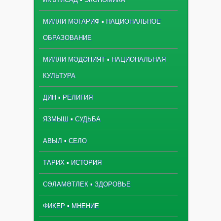
МИЛЛИ МӘГАРИФ ▪ НАЦИОНАЛЬНОЕ
ОБРАЗОВАНИЕ
МИЛЛИ МӘДӘНИЯТ ▪ НАЦИОНАЛЬНАЯ
КУЛЬТУРА
ДИН ▪ РЕЛИГИЯ
ЯЗМЫШ ▪ СУДЬБА
АВЫЛ ▪ СЕЛО
ТАРИХ ▪ ИСТОРИЯ
СӘЛАМӘТЛЕК ▪ ЗДОРОВЬЕ
ФИКЕР ▪ МНЕНИЕ