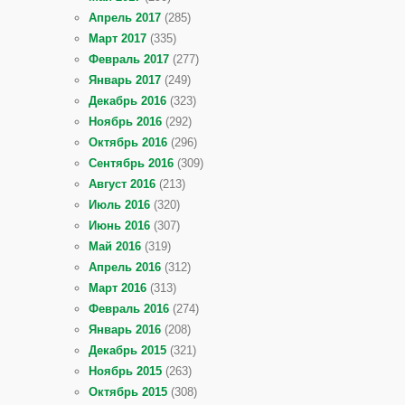
Апрель 2017
(285)
Март 2017
(335)
Февраль 2017
(277)
Январь 2017
(249)
Декабрь 2016
(323)
Ноябрь 2016
(292)
Октябрь 2016
(296)
Сентябрь 2016
(309)
Август 2016
(213)
Июль 2016
(320)
Июнь 2016
(307)
Май 2016
(319)
Апрель 2016
(312)
Март 2016
(313)
Февраль 2016
(274)
Январь 2016
(208)
Декабрь 2015
(321)
Ноябрь 2015
(263)
Октябрь 2015
(308)