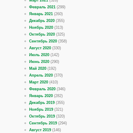
Март 2021
(326)
Февраль 2021
(299)
Январь 2021
(260)
Декабрь 2020
(355)
Ноябрь 2020
(313)
Октябрь 2020
(325)
Сентябрь 2020
(358)
Август 2020
(330)
Июль 2020
(142)
Июнь 2020
(290)
Май 2020
(192)
Апрель 2020
(370)
Март 2020
(410)
Февраль 2020
(346)
Январь 2020
(282)
Декабрь 2019
(355)
Ноябрь 2019
(321)
Октябрь 2019
(320)
Сентябрь 2019
(294)
Август 2019
(146)