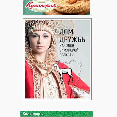
Календарь