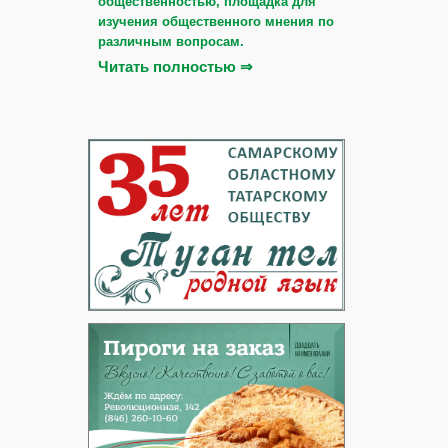
общественностью, площадка для
изучения общественного мнения по
различным вопросам.
Читать полностью ⇒