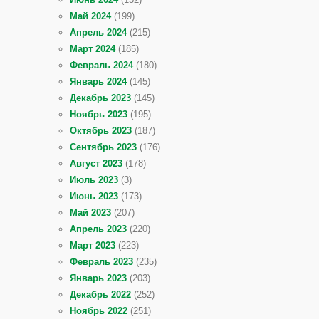
Май 2024
(199)
Апрель 2024
(215)
Март 2024
(185)
Февраль 2024
(180)
Январь 2024
(145)
Декабрь 2023
(145)
Ноябрь 2023
(195)
Октябрь 2023
(187)
Сентябрь 2023
(176)
Август 2023
(178)
Июль 2023
(3)
Июнь 2023
(173)
Май 2023
(207)
Апрель 2023
(220)
Март 2023
(223)
Февраль 2023
(235)
Январь 2023
(203)
Декабрь 2022
(252)
Ноябрь 2022
(251)