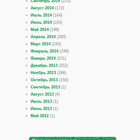
Сентябрь 2014
(223)
Август 2014
(172)
Июль 2014
(164)
Июнь 2014
(224)
Май 2014
(198)
Апрель 2014
(280)
Март 2014
(243)
Февраль 2014
(249)
Январь 2014
(231)
Декабрь 2013
(252)
Ноябрь 2013
(266)
Октябрь 2013
(150)
Сентябрь 2013
(1)
Август 2013
(4)
Июль 2013
(1)
Июнь 2013
(1)
Май 2012
(1)