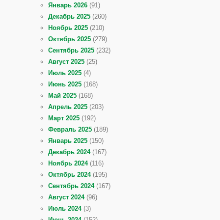
Январь 2026
(91)
Декабрь 2025
(260)
Ноябрь 2025
(210)
Октябрь 2025
(279)
Сентябрь 2025
(232)
Август 2025
(25)
Июль 2025
(4)
Июнь 2025
(168)
Май 2025
(168)
Апрель 2025
(203)
Март 2025
(192)
Февраль 2025
(189)
Январь 2025
(150)
Декабрь 2024
(167)
Ноябрь 2024
(116)
Октябрь 2024
(195)
Сентябрь 2024
(167)
Август 2024
(96)
Июль 2024
(3)
Июнь 2024
(152)