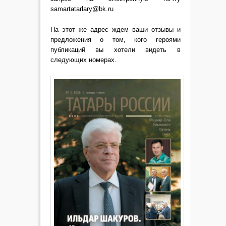
samartatarlary@bk.ru
На этот же адрес ждем ваши отзывы и
предложения о том, кого героями
публикаций вы хотели видеть в
следующих номерах.