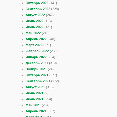
Октябрь 2022
(141)
Сентябрь 2022
(228)
Август 2022
(242)
Июль 2022
(115)
Июнь 2022
(131)
Май 2022
(218)
Апрель 2022
(248)
Март 2022
(271)
Февраль 2022
(260)
Январь 2022
(224)
Декабрь 2021
(319)
Ноябрь 2021
(242)
Октябрь 2021
(277)
Сентябрь 2021
(172)
Август 2021
(315)
Июль 2021
(9)
Июнь 2021
(254)
Май 2021
(237)
Апрель 2021
(337)