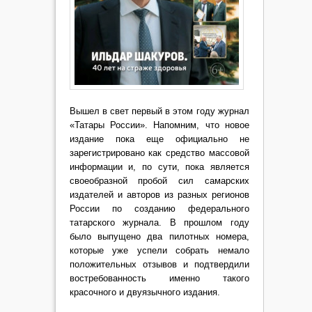
Вышел в свет первый в этом году журнал
«Татары России». Напомним, что новое
издание пока еще официально не
зарегистрировано как средство массовой
информации и, по сути, пока является
своеобразной пробой сил самарских
издателей и авторов из разных регионов
России по созданию федерального
татарского журнала. В прошлом году
было выпущено два пилотных номера,
которые уже успели собрать немало
положительных отзывов и подтвердили
востребованность именно такого
красочного и двуязычного издания.