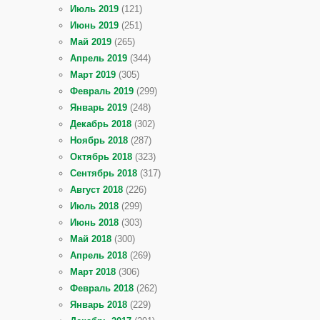
Июль 2019
(121)
Июнь 2019
(251)
Май 2019
(265)
Апрель 2019
(344)
Март 2019
(305)
Февраль 2019
(299)
Январь 2019
(248)
Декабрь 2018
(302)
Ноябрь 2018
(287)
Октябрь 2018
(323)
Сентябрь 2018
(317)
Август 2018
(226)
Июль 2018
(299)
Июнь 2018
(303)
Май 2018
(300)
Апрель 2018
(269)
Март 2018
(306)
Февраль 2018
(262)
Январь 2018
(229)