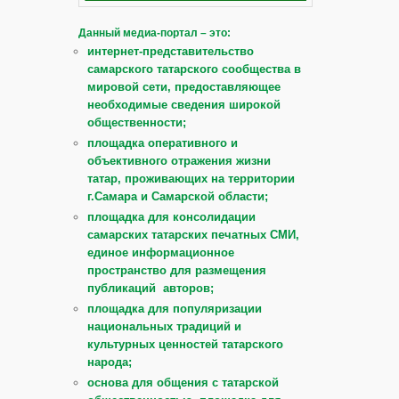
Данный медиа-портал – это:
интернет-представительство
самарского татарского сообщества в
мировой сети, предоставляющее
необходимые сведения широкой
общественности;
площадка оперативного и
объективного отражения жизни
татар, проживающих на территории
г.Самара и Самарской области;
площадка для консолидации
самарских татарских печатных СМИ,
единое информационное
пространство для размещения
публикаций авторов;
площадка для популяризации
национальных традиций и
культурных ценностей татарского
народа;
основа для общения с татарской