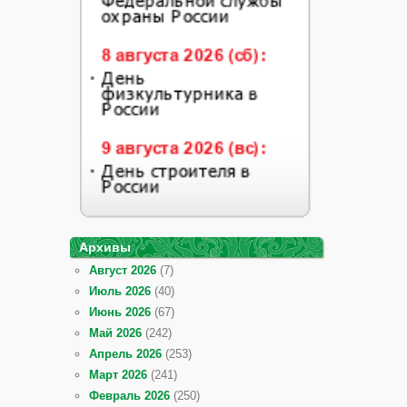
Архивы
Август 2026
(7)
Июль 2026
(40)
Июнь 2026
(67)
Май 2026
(242)
Апрель 2026
(253)
Март 2026
(241)
Февраль 2026
(250)