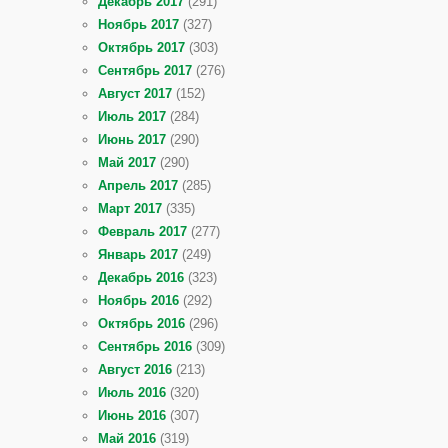
Декабрь 2017
(291)
Ноябрь 2017
(327)
Октябрь 2017
(303)
Сентябрь 2017
(276)
Август 2017
(152)
Июль 2017
(284)
Июнь 2017
(290)
Май 2017
(290)
Апрель 2017
(285)
Март 2017
(335)
Февраль 2017
(277)
Январь 2017
(249)
Декабрь 2016
(323)
Ноябрь 2016
(292)
Октябрь 2016
(296)
Сентябрь 2016
(309)
Август 2016
(213)
Июль 2016
(320)
Июнь 2016
(307)
Май 2016
(319)