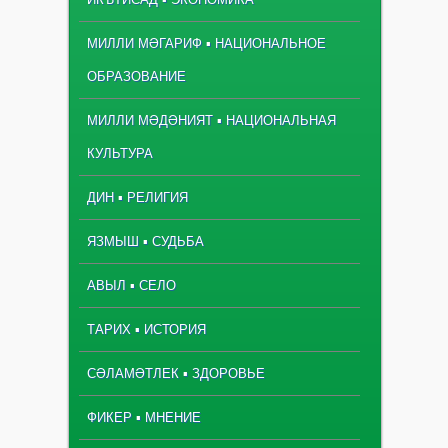
МИЛЛИ МӘГАРИФ ▪ НАЦИОНАЛЬНОЕ
ОБРАЗОВАНИЕ
МИЛЛИ МӘДӘНИЯТ ▪ НАЦИОНАЛЬНАЯ
КУЛЬТУРА
ДИН ▪ РЕЛИГИЯ
ЯЗМЫШ ▪ СУДЬБА
АВЫЛ ▪ СЕЛО
ТАРИХ ▪ ИСТОРИЯ
СӘЛАМӘТЛЕК ▪ ЗДОРОВЬЕ
ФИКЕР ▪ МНЕНИЕ