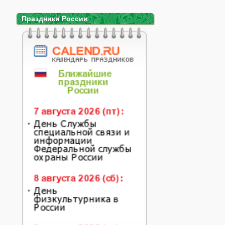
Праздники России