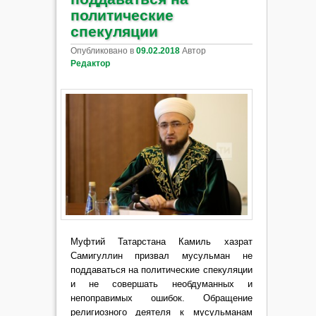
политические
спекуляции
Опубликовано в
09.02.2018
Автор
Редактор
Муфтий Татарстана Камиль хазрат
Самигуллин призвал мусульман не
поддаваться на политические спекуляции
и не совершать необдуманных и
непоправимых ошибок. Обращение
религиозного деятеля к мусульманам