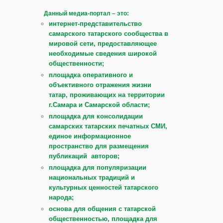
Данный медиа-портал – это:
интернет-представительство
самарского татарского сообщества в
мировой сети, предоставляющее
необходимые сведения широкой
общественности;
площадка оперативного и
объективного отражения жизни
татар, проживающих на территории
г.Самара и Самарской области;
площадка для консолидации
самарских татарских печатных СМИ,
единое информационное
пространство для размещения
публикаций авторов;
площадка для популяризации
национальных традиций и
культурных ценностей татарского
народа;
основа для общения с татарской
общественностью, площадка для