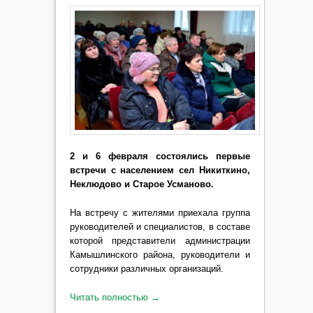
2 и 6 февраля состоялись первые
встречи с населением сел Никиткино,
Неклюдово и Старое Усманово.
На встречу с жителями приехала группа
руководителей и специалистов, в составе
которой представители администрации
Камышлинского района, руководители и
сотрудники различных организаций.
Читать полностью
→