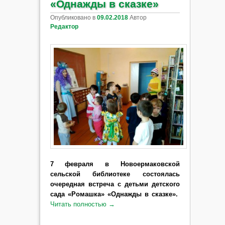
«Однажды в сказке»
Опубликовано в
09.02.2018
Автор
Редактор
7 февраля в Новоермаковской
сельской библиотеке состоялась
очередная встреча с детьми детского
сада «Ромашка» «Однажды в сказке».
Читать полностью
→