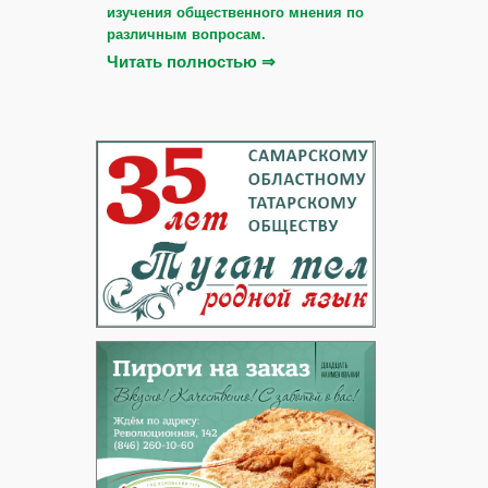
изучения общественного мнения по
различным вопросам.
Читать полностью ⇒