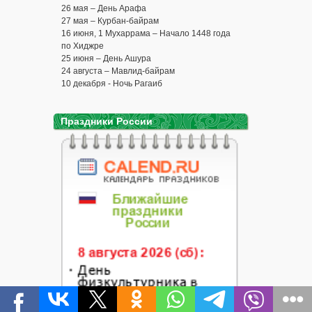
26 мая – День Арафа
27 мая – Курбан-байрам
16 июня, 1 Мухаррама – Начало 1448 года
по Хиджре
25 июня – День Ашура
24 августа – Мавлид-байрам
10 декабря - Ночь Рагаиб
Праздники России