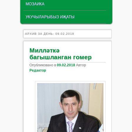
МОЗАИКА
УКУЧЫЛАРЫБЫЗ ИҖАТЫ
АРХИВ ЗА ДЕНЬ:
09.02.2018
Милләткә
багышланган гомер
Опубликовано в
09.02.2018
Автор
Редактор