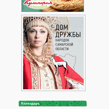
Календарь