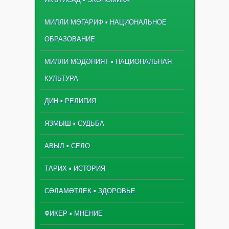
МИЛЛИ МӘГАРИФ ▪ НАЦИОНАЛЬНОЕ
ОБРАЗОВАНИЕ
МИЛЛИ МӘДӘНИЯТ ▪ НАЦИОНАЛЬНАЯ
КУЛЬТУРА
ДИН ▪ РЕЛИГИЯ
ЯЗМЫШ ▪ СУДЬБА
АВЫЛ ▪ СЕЛО
ТАРИХ ▪ ИСТОРИЯ
СӘЛАМӘТЛЕК ▪ ЗДОРОВЬЕ
ФИКЕР ▪ МНЕНИЕ