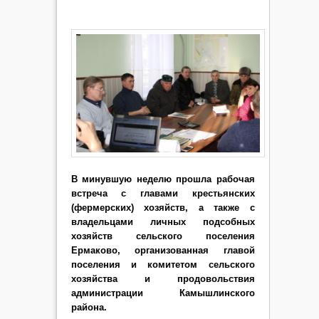
В минувшую неделю прошла рабочая
встреча с главами крестьянских
(фермерских) хозяйств, а также с
владельцами личных подсобных
хозяйств сельского поселения
Ермаково, организованная главой
поселения и комитетом сельского
хозяйства и продовольствия
администрации Камышлинского
района.