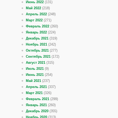
Июнь 2022
(131)
Май 2022
(218)
Апрель 2022
(248)
Март 2022
(271)
Февраль 2022
(260)
Январь 2022
(224)
Декабрь 2021
(319)
Ноябрь 2021
(242)
Октябрь 2021
(277)
Сентябрь 2021
(172)
Август 2021
(315)
Июль 2021
(9)
Июнь 2021
(254)
Май 2021
(237)
Апрель 2021
(337)
Март 2021
(326)
Февраль 2021
(299)
Январь 2021
(260)
Декабрь 2020
(355)
Ноябрь 2020
(313)