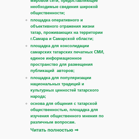
мировой сети, предоставляющее
необходимые сведения широкой
общественности;
площадка оперативного и
объективного отражения жизни
татар, проживающих на территории
г.Самара и Самарской области;
площадка для консолидации
самарских татарских печатных СМИ,
единое информационное
пространство для размещения
публикаций авторов;
площадка для популяризации
национальных традиций и
культурных ценностей татарского
народа;
основа для общения с татарской
общественностью, площадка для
изучения общественного мнения по
различным вопросам.
Читать полностью ⇒