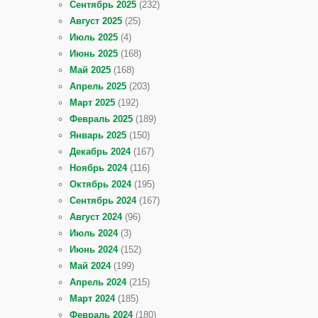
Сентябрь 2025
(232)
Август 2025
(25)
Июль 2025
(4)
Июнь 2025
(168)
Май 2025
(168)
Апрель 2025
(203)
Март 2025
(192)
Февраль 2025
(189)
Январь 2025
(150)
Декабрь 2024
(167)
Ноябрь 2024
(116)
Октябрь 2024
(195)
Сентябрь 2024
(167)
Август 2024
(96)
Июль 2024
(3)
Июнь 2024
(152)
Май 2024
(199)
Апрель 2024
(215)
Март 2024
(185)
Февраль 2024
(180)