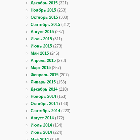
Декабрь 2015
(321)
Ноябрь 2015
(263)
Октябрь 2015
(308)
Сентябрь 2015
(312)
Август 2015
(267)
Июль 2015
(311)
Июнь 2015
(273)
Май 2015
(246)
Апрель 2015
(273)
Март 2015
(257)
Февраль 2015
(207)
Январь 2015
(158)
Декабрь 2014
(210)
Ноябрь 2014
(163)
Октябрь 2014
(183)
Сентябрь 2014
(223)
Август 2014
(172)
Июль 2014
(164)
Июнь 2014
(224)
Май 2014
(198)