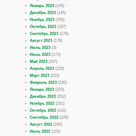
Январь 2024
(145)
Декабрь 2023
(145)
Ноябрь 2023
(195)
Октябрь 2023
(187)
Сентябрь 2023
(176)
Август 2023
(178)
Июль 2023
(3)
Июнь 2023
(173)
Май 2023
(207)
Апрель 2023
(220)
Март 2023
(223)
Февраль 2023
(235)
Январь 2023
(203)
Декабрь 2022
(252)
Ноябрь 2022
(251)
Октябрь 2022
(141)
Сентябрь 2022
(228)
Август 2022
(242)
Июль 2022
(115)