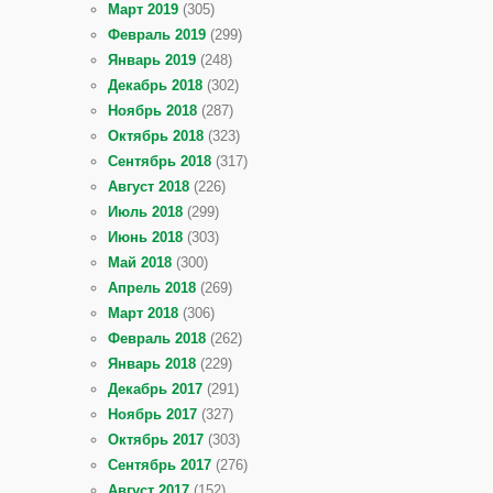
Март 2019
(305)
Февраль 2019
(299)
Январь 2019
(248)
Декабрь 2018
(302)
Ноябрь 2018
(287)
Октябрь 2018
(323)
Сентябрь 2018
(317)
Август 2018
(226)
Июль 2018
(299)
Июнь 2018
(303)
Май 2018
(300)
Апрель 2018
(269)
Март 2018
(306)
Февраль 2018
(262)
Январь 2018
(229)
Декабрь 2017
(291)
Ноябрь 2017
(327)
Октябрь 2017
(303)
Сентябрь 2017
(276)
Август 2017
(152)