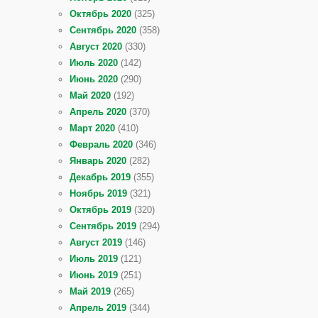
Октябрь 2020
(325)
Сентябрь 2020
(358)
Август 2020
(330)
Июль 2020
(142)
Июнь 2020
(290)
Май 2020
(192)
Апрель 2020
(370)
Март 2020
(410)
Февраль 2020
(346)
Январь 2020
(282)
Декабрь 2019
(355)
Ноябрь 2019
(321)
Октябрь 2019
(320)
Сентябрь 2019
(294)
Август 2019
(146)
Июль 2019
(121)
Июнь 2019
(251)
Май 2019
(265)
Апрель 2019
(344)