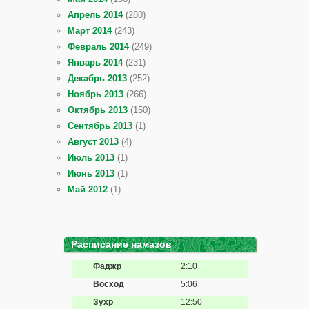
Апрель 2014
(280)
Март 2014
(243)
Февраль 2014
(249)
Январь 2014
(231)
Декабрь 2013
(252)
Ноябрь 2013
(266)
Октябрь 2013
(150)
Сентябрь 2013
(1)
Август 2013
(4)
Июль 2013
(1)
Июнь 2013
(1)
Май 2012
(1)
Расписание намазов
Фаджр
2:10
Восход
5:06
Зухр
12:50