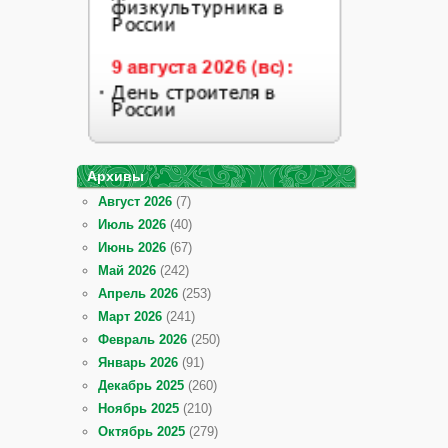
Архивы
Август 2026
(7)
Июль 2026
(40)
Июнь 2026
(67)
Май 2026
(242)
Апрель 2026
(253)
Март 2026
(241)
Февраль 2026
(250)
Январь 2026
(91)
Декабрь 2025
(260)
Ноябрь 2025
(210)
Октябрь 2025
(279)