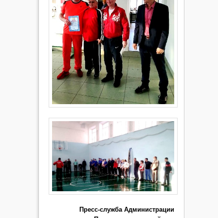
Пресс-служба Администрации