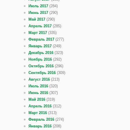
Июль 2017
(284)
Июнь 2017
(290)
Май 2017
(290)
Апрель 2017
(285)
Март 2017
(335)
Февраль 2017
(277)
Январь 2017
(249)
Декабрь 2016
(323)
Ноябрь 2016
(292)
Октябрь 2016
(296)
Сентябрь 2016
(309)
Август 2016
(213)
Июль 2016
(320)
Июнь 2016
(307)
Май 2016
(319)
Апрель 2016
(312)
Март 2016
(313)
Февраль 2016
(274)
Январь 2016
(208)