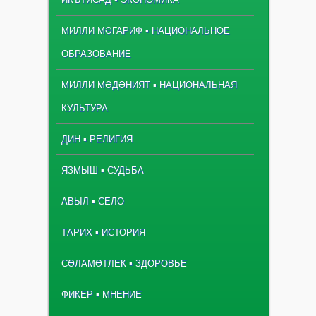
МИЛЛИ МӘГАРИФ ▪ НАЦИОНАЛЬНОЕ
ОБРАЗОВАНИЕ
МИЛЛИ МӘДӘНИЯТ ▪ НАЦИОНАЛЬНАЯ
КУЛЬТУРА
ДИН ▪ РЕЛИГИЯ
ЯЗМЫШ ▪ СУДЬБА
АВЫЛ ▪ СЕЛО
ТАРИХ ▪ ИСТОРИЯ
СӘЛАМӘТЛЕК ▪ ЗДОРОВЬЕ
ФИКЕР ▪ МНЕНИЕ