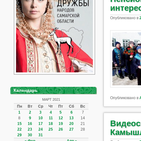
интере
Опубликовано в
Календарь
Опубликовано в
МАРТ 2021
Пн
Вт
Ср
Чт
Пт
Сб
Вс
1
2
3
4
5
6
7
8
9
10
11
12
13
14
Видеос
15
16
17
18
19
20
21
22
23
24
25
26
27
28
Камышл
29
30
31