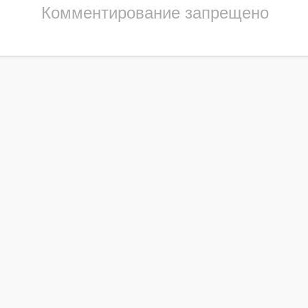
Комментирование запрещено