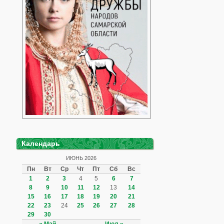
Календарь
ИЮНЬ 2026
Пн
Вт
Ср
Чт
Пт
Сб
Вс
1
2
3
4
5
6
7
8
9
10
11
12
13
14
15
16
17
18
19
20
21
22
23
24
25
26
27
28
29
30