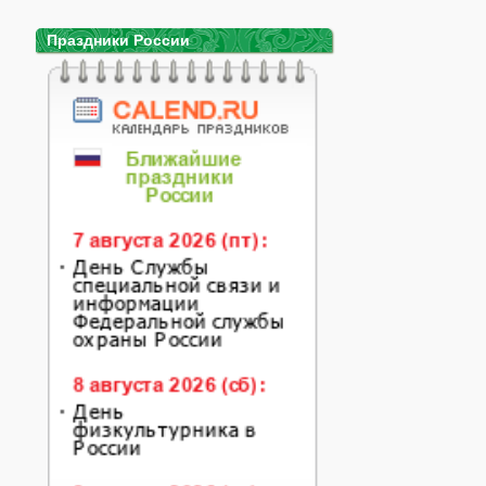
Праздники России