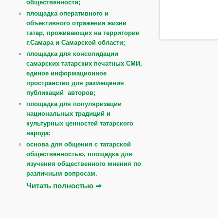
общественности;
площадка оперативного и
объективного отражения жизни
татар, проживающих на территории
г.Самара и Самарской области;
площадка для консолидации
самарских татарских печатных СМИ,
единое информационное
пространство для размещения
публикаций авторов;
площадка для популяризации
национальных традиций и
культурных ценностей татарского
народа;
основа для общения с татарской
общественностью, площадка для
изучения общественного мнения по
различным вопросам.
Читать полностью ⇒