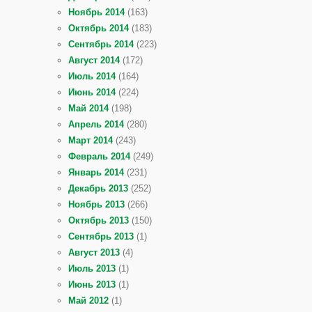
Ноябрь 2014
(163)
Октябрь 2014
(183)
Сентябрь 2014
(223)
Август 2014
(172)
Июль 2014
(164)
Июнь 2014
(224)
Май 2014
(198)
Апрель 2014
(280)
Март 2014
(243)
Февраль 2014
(249)
Январь 2014
(231)
Декабрь 2013
(252)
Ноябрь 2013
(266)
Октябрь 2013
(150)
Сентябрь 2013
(1)
Август 2013
(4)
Июль 2013
(1)
Июнь 2013
(1)
Май 2012
(1)