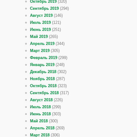
Октябрь 2019
(320)
Сентябрь 2019
(294)
Август 2019
(146)
Июль 2019
(121)
Июнь 2019
(251)
Май 2019
(265)
Апрель 2019
(344)
Март 2019
(305)
Февраль 2019
(299)
Январь 2019
(248)
Декабрь 2018
(302)
Ноябрь 2018
(287)
Октябрь 2018
(323)
Сентябрь 2018
(317)
Август 2018
(226)
Июль 2018
(299)
Июнь 2018
(303)
Май 2018
(300)
Апрель 2018
(269)
Март 2018
(306)