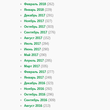
Февраль 2018
(262)
Январь 2018
(229)
Декабрь 2017
(291)
Ноябрь 2017
(327)
Октябрь 2017
(303)
Сентябрь 2017
(276)
Август 2017
(152)
Июль 2017
(284)
Июнь 2017
(290)
Май 2017
(290)
Апрель 2017
(285)
Март 2017
(335)
Февраль 2017
(277)
Январь 2017
(249)
Декабрь 2016
(323)
Ноябрь 2016
(292)
Октябрь 2016
(296)
Сентябрь 2016
(309)
Август 2016
(213)