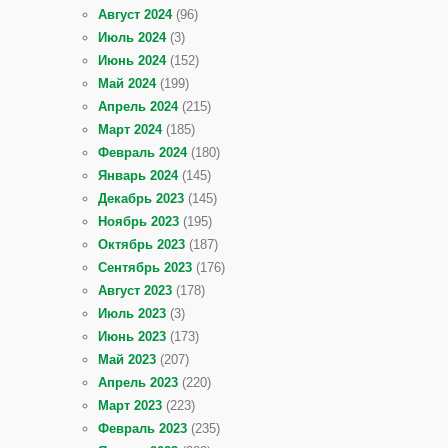
Август 2024
(96)
Июль 2024
(3)
Июнь 2024
(152)
Май 2024
(199)
Апрель 2024
(215)
Март 2024
(185)
Февраль 2024
(180)
Январь 2024
(145)
Декабрь 2023
(145)
Ноябрь 2023
(195)
Октябрь 2023
(187)
Сентябрь 2023
(176)
Август 2023
(178)
Июль 2023
(3)
Июнь 2023
(173)
Май 2023
(207)
Апрель 2023
(220)
Март 2023
(223)
Февраль 2023
(235)