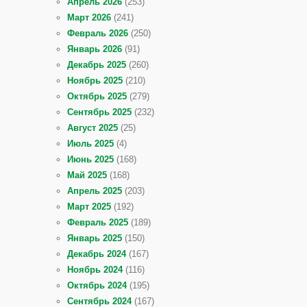
Апрель 2026
(253)
Март 2026
(241)
Февраль 2026
(250)
Январь 2026
(91)
Декабрь 2025
(260)
Ноябрь 2025
(210)
Октябрь 2025
(279)
Сентябрь 2025
(232)
Август 2025
(25)
Июль 2025
(4)
Июнь 2025
(168)
Май 2025
(168)
Апрель 2025
(203)
Март 2025
(192)
Февраль 2025
(189)
Январь 2025
(150)
Декабрь 2024
(167)
Ноябрь 2024
(116)
Октябрь 2024
(195)
Сентябрь 2024
(167)