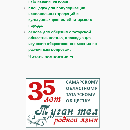
публикаций авторов;
площадка для популяризации
национальных традиций и
культурных ценностей татарского
народа;
основа для общения с татарской
общественностью, площадка для
изучения общественного мнения по
различным вопросам.
Читать полностью ⇒