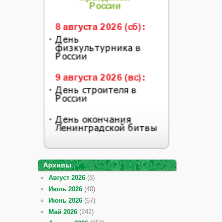
Архивы
Август 2026
(8)
Июль 2026
(40)
Июнь 2026
(67)
Май 2026
(242)