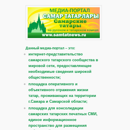
Данный медиа-портал – это:
интернет-представительство
самарского татарского сообщества в
мировой сети, предоставляющее
необходимые сведения широкой
общественности;
площадка оперативного и
объективного отражения жизни
татар, проживающих на территории
г.Самара и Самарской области;
площадка для консолидации
самарских татарских печатных СМИ,
единое информационное
пространство для размещения