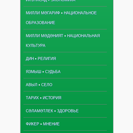
МИЛЛИ МӘГАРИФ ▪ НАЦИОНАЛЬНОЕ
ОБРАЗОВАНИЕ
МИЛЛИ МӘДӘНИЯТ ▪ НАЦИОНАЛЬНАЯ
КУЛЬТУРА
ДИН ▪ РЕЛИГИЯ
ЯЗМЫШ ▪ СУДЬБА
АВЫЛ ▪ СЕЛО
ТАРИХ ▪ ИСТОРИЯ
СӘЛАМӘТЛЕК ▪ ЗДОРОВЬЕ
ФИКЕР ▪ МНЕНИЕ