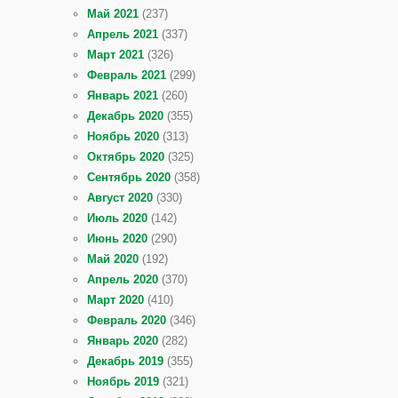
Май 2021
(237)
Апрель 2021
(337)
Март 2021
(326)
Февраль 2021
(299)
Январь 2021
(260)
Декабрь 2020
(355)
Ноябрь 2020
(313)
Октябрь 2020
(325)
Сентябрь 2020
(358)
Август 2020
(330)
Июль 2020
(142)
Июнь 2020
(290)
Май 2020
(192)
Апрель 2020
(370)
Март 2020
(410)
Февраль 2020
(346)
Январь 2020
(282)
Декабрь 2019
(355)
Ноябрь 2019
(321)