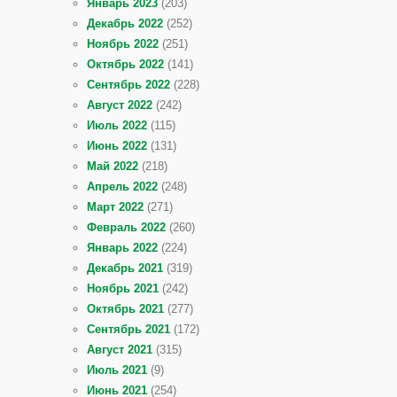
Январь 2023
(203)
Декабрь 2022
(252)
Ноябрь 2022
(251)
Октябрь 2022
(141)
Сентябрь 2022
(228)
Август 2022
(242)
Июль 2022
(115)
Июнь 2022
(131)
Май 2022
(218)
Апрель 2022
(248)
Март 2022
(271)
Февраль 2022
(260)
Январь 2022
(224)
Декабрь 2021
(319)
Ноябрь 2021
(242)
Октябрь 2021
(277)
Сентябрь 2021
(172)
Август 2021
(315)
Июль 2021
(9)
Июнь 2021
(254)