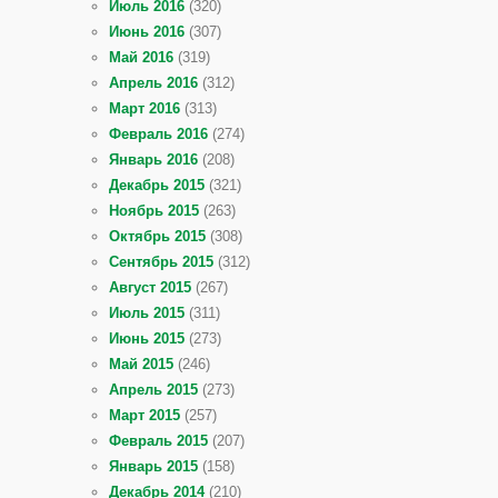
Июль 2016
(320)
Июнь 2016
(307)
Май 2016
(319)
Апрель 2016
(312)
Март 2016
(313)
Февраль 2016
(274)
Январь 2016
(208)
Декабрь 2015
(321)
Ноябрь 2015
(263)
Октябрь 2015
(308)
Сентябрь 2015
(312)
Август 2015
(267)
Июль 2015
(311)
Июнь 2015
(273)
Май 2015
(246)
Апрель 2015
(273)
Март 2015
(257)
Февраль 2015
(207)
Январь 2015
(158)
Декабрь 2014
(210)