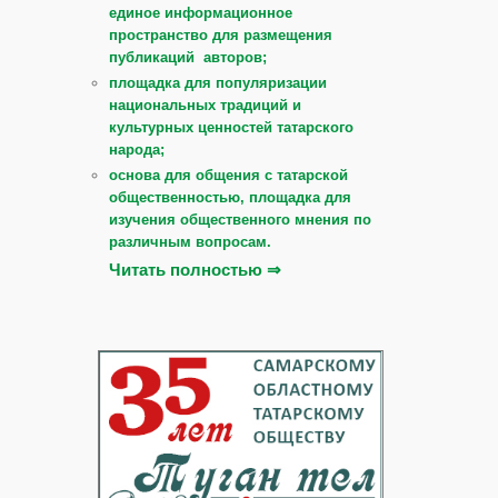
единое информационное
пространство для размещения
публикаций авторов;
площадка для популяризации
национальных традиций и
культурных ценностей татарского
народа;
основа для общения с татарской
общественностью, площадка для
изучения общественного мнения по
различным вопросам.
Читать полностью ⇒