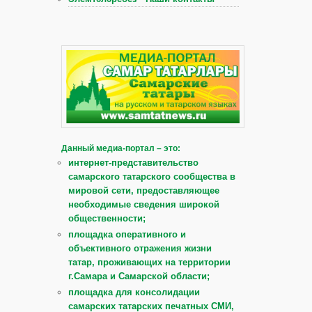
Данный медиа-портал – это:
интернет-представительство
самарского татарского сообщества в
мировой сети, предоставляющее
необходимые сведения широкой
общественности;
площадка оперативного и
объективного отражения жизни
татар, проживающих на территории
г.Самара и Самарской области;
площадка для консолидации
самарских татарских печатных СМИ,