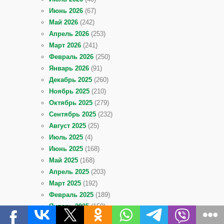
Июнь 2026
(67)
Май 2026
(242)
Апрель 2026
(253)
Март 2026
(241)
Февраль 2026
(250)
Январь 2026
(91)
Декабрь 2025
(260)
Ноябрь 2025
(210)
Октябрь 2025
(279)
Сентябрь 2025
(232)
Август 2025
(25)
Июль 2025
(4)
Июнь 2025
(168)
Май 2025
(168)
Апрель 2025
(203)
Март 2025
(192)
Февраль 2025
(189)
Январь 2025
(150)
Декабрь 2024
(167)