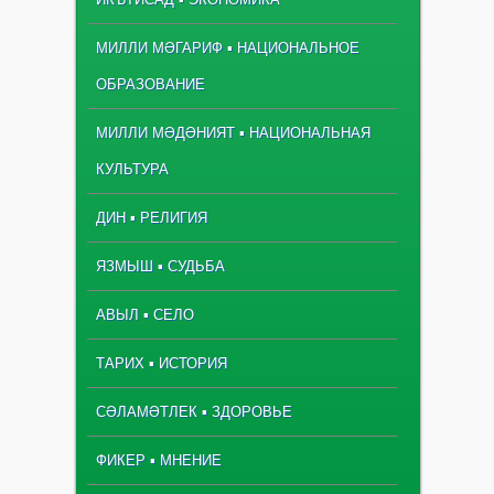
МИЛЛИ МӘГАРИФ ▪ НАЦИОНАЛЬНОЕ
ОБРАЗОВАНИЕ
МИЛЛИ МӘДӘНИЯТ ▪ НАЦИОНАЛЬНАЯ
КУЛЬТУРА
ДИН ▪ РЕЛИГИЯ
ЯЗМЫШ ▪ СУДЬБА
АВЫЛ ▪ СЕЛО
ТАРИХ ▪ ИСТОРИЯ
СӘЛАМӘТЛЕК ▪ ЗДОРОВЬЕ
ФИКЕР ▪ МНЕНИЕ