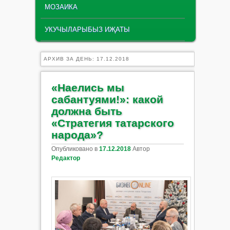
МОЗАИКА
УКУЧЫЛАРЫБЫЗ ИҖАТЫ
АРХИВ ЗА ДЕНЬ:
17.12.2018
«Наелись мы
сабантуями!»: какой
должна быть
«Стратегия татарского
народа»?
Опубликовано в
17.12.2018
Автор
Редактор