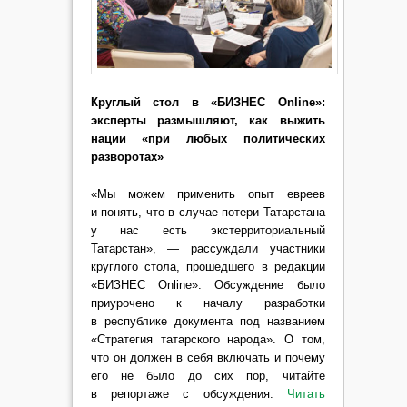
Круглый стол в «БИЗНЕС Online»:
эксперты размышляют, как выжить
нации «при любых политических
разворотах»
«Мы можем применить опыт евреев
и понять, что в случае потери Татарстана
у нас есть экстерриториальный
Татарстан», — рассуждали участники
круглого стола, прошедшего в редакции
«БИЗНЕС Online». Обсуждение было
приурочено к началу разработки
в республике документа под названием
«Стратегия татарского народа». О том,
что он должен в себя включать и почему
его не было до сих пор, читайте
в репортаже с обсуждения.
Читать