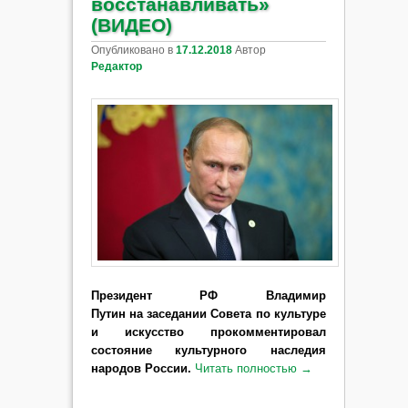
восстанавливать»
(ВИДЕО)
Опубликовано в
17.12.2018
Автор
Редактор
Президент РФ Владимир
Путин на заседании Совета по культуре
и искусство прокомментировал
состояние культурного наследия
народов России.
Читать полностью
→