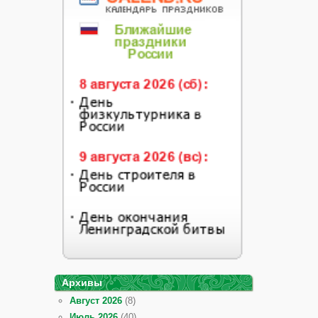
Архивы
Август 2026
(8)
Июль 2026
(40)