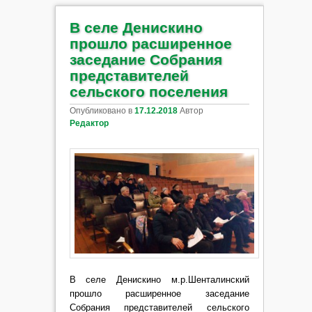
В селе Денискино
прошло расширенное
заседание Собрания
представителей
сельского поселения
Опубликовано в
17.12.2018
Автор
Редактор
В селе Денискино м.р.Шенталинский
прошло расширенное заседание
Собрания представителей сельского