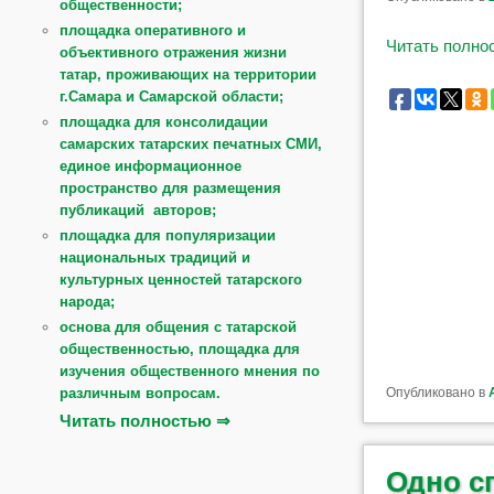
общественности;
площадка оперативного и
Читать полн
объективного отражения жизни
татар, проживающих на территории
г.Самара и Самарской области;
площадка для консолидации
самарских татарских печатных СМИ,
единое информационное
пространство для размещения
публикаций авторов;
площадка для популяризации
национальных традиций и
культурных ценностей татарского
народа;
основа для общения с татарской
общественностью, площадка для
изучения общественного мнения по
различным вопросам.
Опубликовано в
Читать полностью ⇒
Одно с