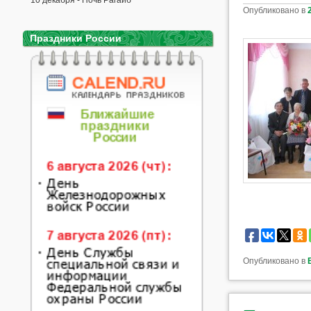
10 декабря - Ночь Рагаиб
Опубликовано в
Праздники России
Опубликовано в