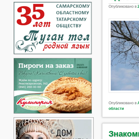
Опубликовано в
Опубликовано в
области
Знаком