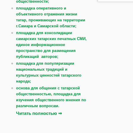
общественности;
площадка оперативного и
объективного отражения жизни
татар, проживающих на территории
г.Самара и Самарской области;
площадка для консолидации
самарских татарских печатных СМИ,
единое информационное
пространство для размещения
публикаций авторов;
площадка для популяризации
национальных традиций и
культурных ценностей татарского
народа;
основа для общения с татарской
общественностью, площадка для
изучения общественного мнения по
различным вопросам.
Читать полностью ⇒