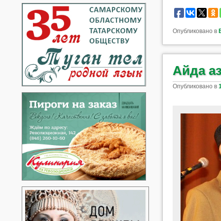
Опубликовано в
Айда а
Опубликовано в