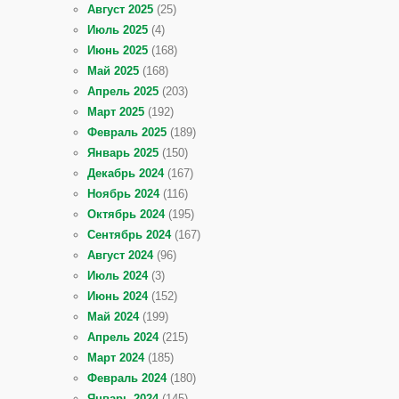
Август 2025
(25)
Июль 2025
(4)
Июнь 2025
(168)
Май 2025
(168)
Апрель 2025
(203)
Март 2025
(192)
Февраль 2025
(189)
Январь 2025
(150)
Декабрь 2024
(167)
Ноябрь 2024
(116)
Октябрь 2024
(195)
Сентябрь 2024
(167)
Август 2024
(96)
Июль 2024
(3)
Июнь 2024
(152)
Май 2024
(199)
Апрель 2024
(215)
Март 2024
(185)
Февраль 2024
(180)
Январь 2024
(145)