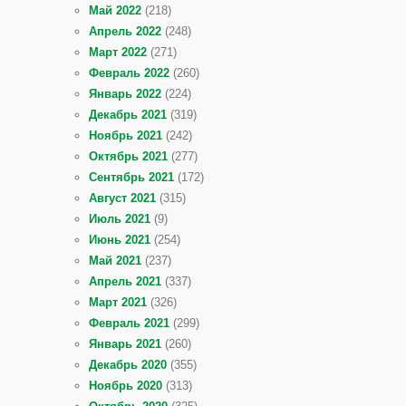
Май 2022
(218)
Апрель 2022
(248)
Март 2022
(271)
Февраль 2022
(260)
Январь 2022
(224)
Декабрь 2021
(319)
Ноябрь 2021
(242)
Октябрь 2021
(277)
Сентябрь 2021
(172)
Август 2021
(315)
Июль 2021
(9)
Июнь 2021
(254)
Май 2021
(237)
Апрель 2021
(337)
Март 2021
(326)
Февраль 2021
(299)
Январь 2021
(260)
Декабрь 2020
(355)
Ноябрь 2020
(313)