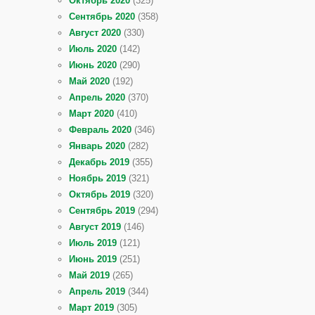
Октябрь 2020
(325)
Сентябрь 2020
(358)
Август 2020
(330)
Июль 2020
(142)
Июнь 2020
(290)
Май 2020
(192)
Апрель 2020
(370)
Март 2020
(410)
Февраль 2020
(346)
Январь 2020
(282)
Декабрь 2019
(355)
Ноябрь 2019
(321)
Октябрь 2019
(320)
Сентябрь 2019
(294)
Август 2019
(146)
Июль 2019
(121)
Июнь 2019
(251)
Май 2019
(265)
Апрель 2019
(344)
Март 2019
(305)