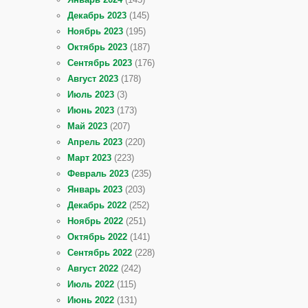
Декабрь 2023
(145)
Ноябрь 2023
(195)
Октябрь 2023
(187)
Сентябрь 2023
(176)
Август 2023
(178)
Июль 2023
(3)
Июнь 2023
(173)
Май 2023
(207)
Апрель 2023
(220)
Март 2023
(223)
Февраль 2023
(235)
Январь 2023
(203)
Декабрь 2022
(252)
Ноябрь 2022
(251)
Октябрь 2022
(141)
Сентябрь 2022
(228)
Август 2022
(242)
Июль 2022
(115)
Июнь 2022
(131)