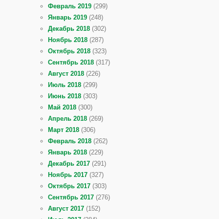
Февраль 2019
(299)
Январь 2019
(248)
Декабрь 2018
(302)
Ноябрь 2018
(287)
Октябрь 2018
(323)
Сентябрь 2018
(317)
Август 2018
(226)
Июль 2018
(299)
Июнь 2018
(303)
Май 2018
(300)
Апрель 2018
(269)
Март 2018
(306)
Февраль 2018
(262)
Январь 2018
(229)
Декабрь 2017
(291)
Ноябрь 2017
(327)
Октябрь 2017
(303)
Сентябрь 2017
(276)
Август 2017
(152)