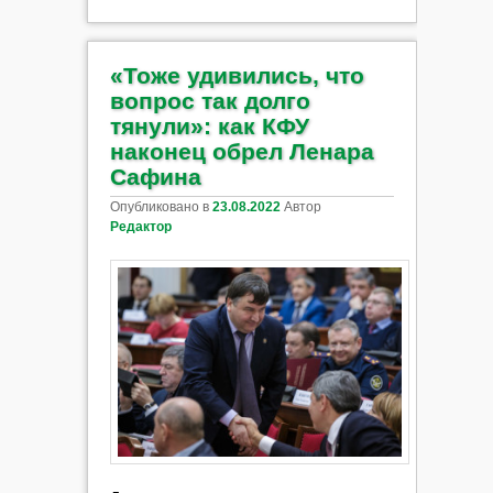
«Тоже удивились, что
вопрос так долго
тянули»: как КФУ
наконец обрел Ленара
Сафина
Опубликовано в
23.08.2022
Автор
Редактор