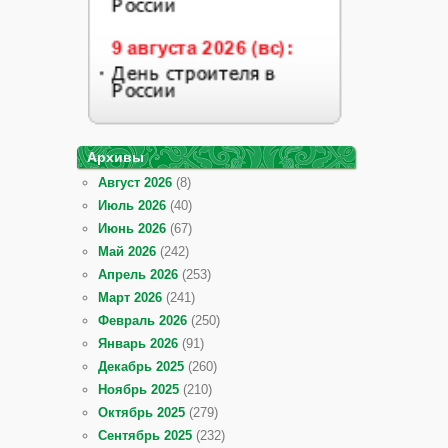
Архивы
Август 2026
(8)
Июль 2026
(40)
Июнь 2026
(67)
Май 2026
(242)
Апрель 2026
(253)
Март 2026
(241)
Февраль 2026
(250)
Январь 2026
(91)
Декабрь 2025
(260)
Ноябрь 2025
(210)
Октябрь 2025
(279)
Сентябрь 2025
(232)