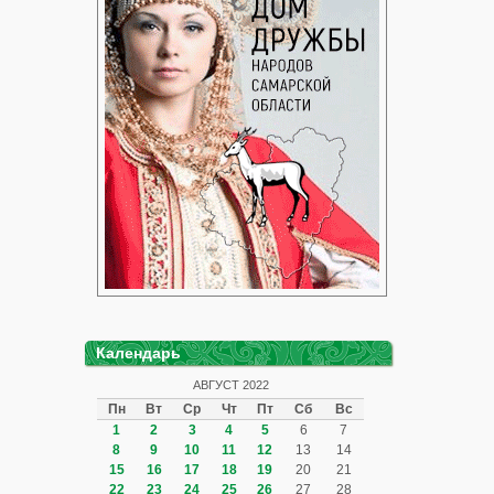
Календарь
АВГУСТ 2022
Пн
Вт
Ср
Чт
Пт
Сб
Вс
1
2
3
4
5
6
7
8
9
10
11
12
13
14
15
16
17
18
19
20
21
22
23
24
25
26
27
28