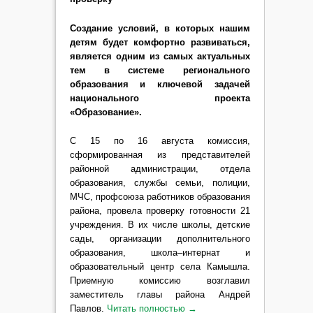
Создание условий, в которых нашим
детям будет комфортно развиваться,
является одним из самых актуальных
тем в системе регионального
образования и ключевой задачей
национального проекта
«Образование».
С 15 по 16 августа комиссия,
сформированная из представителей
районной администрации, отдела
образования, службы семьи, полиции,
МЧС, профсоюза работников образования
района, провела проверку готовности 21
учреждения. В их числе школы, детские
сады, организации дополнительного
образования, школа–интернат и
образовательный центр села Камышла.
Приемную комиссию возглавил
заместитель главы района Андрей
Павлов.
Читать полностью
→