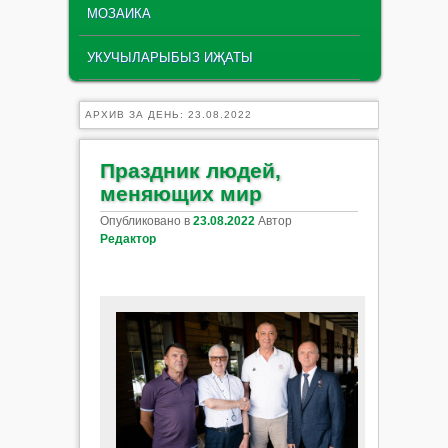
МОЗАИКА
УКУЧЫЛАРЫБЫЗ ИҖАТЫ
АРХИВ ЗА ДЕНЬ:
23.08.2022
Праздник людей,
меняющих мир
Опубликовано в
23.08.2022
Автор
Редактор