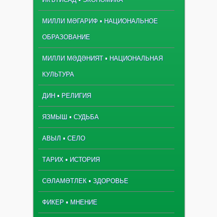
МИЛЛИ МӘГАРИФ ▪ НАЦИОНАЛЬНОЕ
ОБРАЗОВАНИЕ
МИЛЛИ МӘДӘНИЯТ ▪ НАЦИОНАЛЬНАЯ
КУЛЬТУРА
ДИН ▪ РЕЛИГИЯ
ЯЗМЫШ ▪ СУДЬБА
АВЫЛ ▪ СЕЛО
ТАРИХ ▪ ИСТОРИЯ
СӘЛАМӘТЛЕК ▪ ЗДОРОВЬЕ
ФИКЕР ▪ МНЕНИЕ