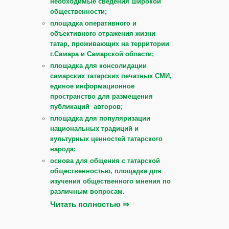
необходимые сведения широкой
общественности;
площадка оперативного и
объективного отражения жизни
татар, проживающих на территории
г.Самара и Самарской области;
площадка для консолидации
самарских татарских печатных СМИ,
единое информационное
пространство для размещения
публикаций авторов;
площадка для популяризации
национальных традиций и
культурных ценностей татарского
народа;
основа для общения с татарской
общественностью, площадка для
изучения общественного мнения по
различным вопросам.
Читать полностью ⇒