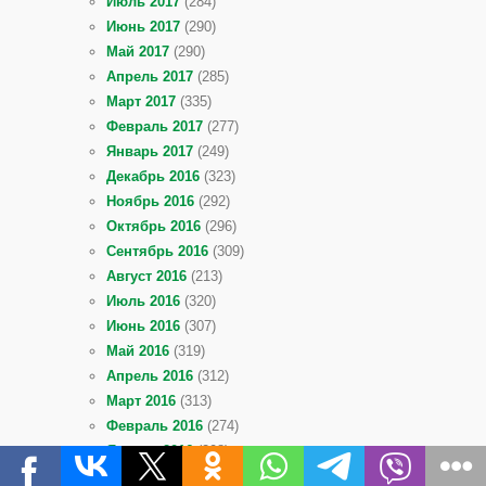
Июль 2017
(284)
Июнь 2017
(290)
Май 2017
(290)
Апрель 2017
(285)
Март 2017
(335)
Февраль 2017
(277)
Январь 2017
(249)
Декабрь 2016
(323)
Ноябрь 2016
(292)
Октябрь 2016
(296)
Сентябрь 2016
(309)
Август 2016
(213)
Июль 2016
(320)
Июнь 2016
(307)
Май 2016
(319)
Апрель 2016
(312)
Март 2016
(313)
Февраль 2016
(274)
Январь 2016
(208)
Декабрь 2015
(321)