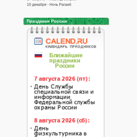
10 декабря - Ночь Рагаиб
Праздники России