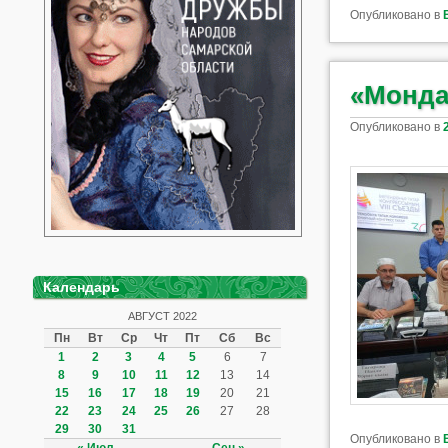
Опубликовано в
«Монда
Опубликовано в
Календарь
АВГУСТ 2022
Пн
Вт
Ср
Чт
Пт
Сб
Вс
1
2
3
4
5
6
7
8
9
10
11
12
13
14
15
16
17
18
19
20
21
22
23
24
25
26
27
28
29
30
31
Опубликовано в