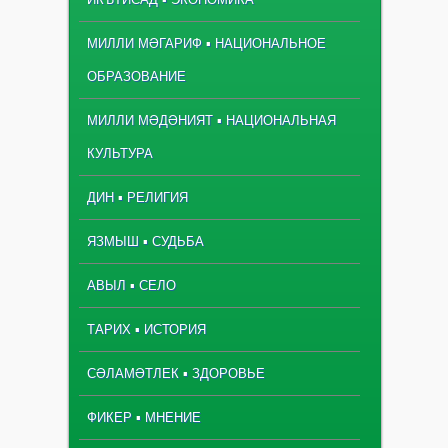
МИЛЛИ МӘГАРИФ ▪ НАЦИОНАЛЬНОЕ
ОБРАЗОВАНИЕ
МИЛЛИ МӘДӘНИЯТ ▪ НАЦИОНАЛЬНАЯ
КУЛЬТУРА
ДИН ▪ РЕЛИГИЯ
ЯЗМЫШ ▪ СУДЬБА
АВЫЛ ▪ СЕЛО
ТАРИХ ▪ ИСТОРИЯ
СӘЛАМӘТЛЕК ▪ ЗДОРОВЬЕ
ФИКЕР ▪ МНЕНИЕ