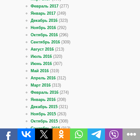
Февраль 2017
(277)
Январь 2017
(249)
Декабрь 2016
(323)
Ноябрь 2016
(292)
Октябрь 2016
(296)
Сентябрь 2016
(309)
Август 2016
(213)
Июль 2016
(320)
Июнь 2016
(307)
Май 2016
(319)
Апрель 2016
(312)
Март 2016
(313)
Февраль 2016
(274)
Январь 2016
(208)
Декабрь 2015
(321)
Ноябрь 2015
(263)
Октябрь 2015
(308)
Сентябрь 2015
(312)
Август 2015
(267)