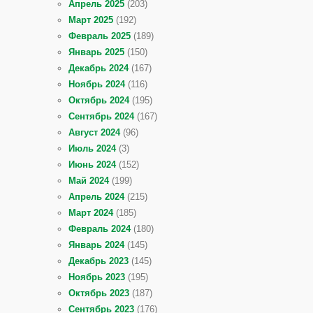
Апрель 2025
(203)
Март 2025
(192)
Февраль 2025
(189)
Январь 2025
(150)
Декабрь 2024
(167)
Ноябрь 2024
(116)
Октябрь 2024
(195)
Сентябрь 2024
(167)
Август 2024
(96)
Июль 2024
(3)
Июнь 2024
(152)
Май 2024
(199)
Апрель 2024
(215)
Март 2024
(185)
Февраль 2024
(180)
Январь 2024
(145)
Декабрь 2023
(145)
Ноябрь 2023
(195)
Октябрь 2023
(187)
Сентябрь 2023
(176)