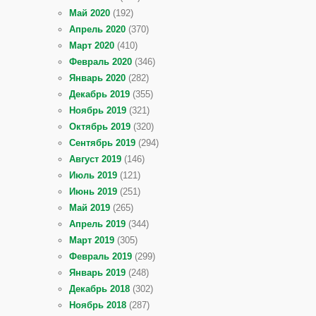
Май 2020
(192)
Апрель 2020
(370)
Март 2020
(410)
Февраль 2020
(346)
Январь 2020
(282)
Декабрь 2019
(355)
Ноябрь 2019
(321)
Октябрь 2019
(320)
Сентябрь 2019
(294)
Август 2019
(146)
Июль 2019
(121)
Июнь 2019
(251)
Май 2019
(265)
Апрель 2019
(344)
Март 2019
(305)
Февраль 2019
(299)
Январь 2019
(248)
Декабрь 2018
(302)
Ноябрь 2018
(287)