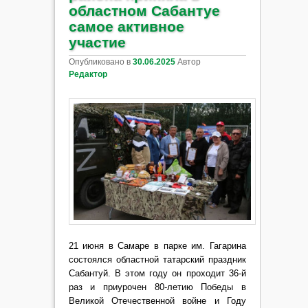
областном Сабантуе
самое активное
участие
Опубликовано в
30.06.2025
Автор
Редактор
21 июня в Самаре в парке им. Гагарина
состоялся областной татарский праздник
Сабантуй. В этом году он проходит 36-й
раз и приурочен 80-летию Победы в
Великой Отечественной войне и Году