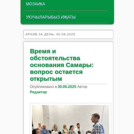
МОЗАИКА
УКУЧЫЛАРЫБЫЗ ИҖАТЫ
АРХИВ ЗА ДЕНЬ:
30.06.2025
Время и
обстоятельства
основания Самары:
вопрос остается
открытым
Опубликовано в
30.06.2025
Автор
Редактор