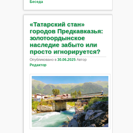
Беседа
«Татарский стан»
городов Предкавказья:
золотоордынское
наследие забыто или
просто игнорируется?
Опубликовано в
30.06.2025
Автор
Редактор