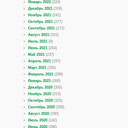
Январь 2022
(224)
Декабрь 2021
(319)
Ноябрь 2021
(242)
Октябрь 2021
(277)
Сентябрь 2021
(172)
Август 2021
(315)
Июль 2021
(9)
Июнь 2021
(254)
Май 2021
(237)
Апрель 2021
(337)
Март 2021
(326)
Февраль 2021
(299)
Январь 2021
(260)
Декабрь 2020
(355)
Ноябрь 2020
(313)
Октябрь 2020
(325)
Сентябрь 2020
(358)
Август 2020
(330)
Июль 2020
(142)
Июнь 2020
(290)