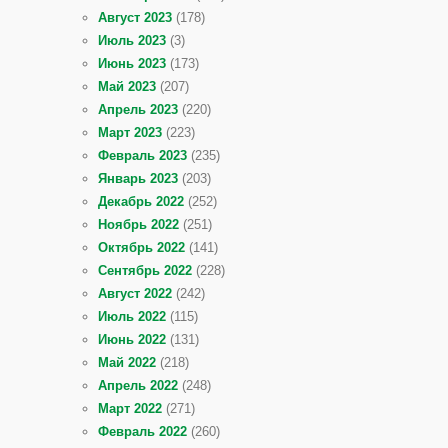
Август 2023
(178)
Июль 2023
(3)
Июнь 2023
(173)
Май 2023
(207)
Апрель 2023
(220)
Март 2023
(223)
Февраль 2023
(235)
Январь 2023
(203)
Декабрь 2022
(252)
Ноябрь 2022
(251)
Октябрь 2022
(141)
Сентябрь 2022
(228)
Август 2022
(242)
Июль 2022
(115)
Июнь 2022
(131)
Май 2022
(218)
Апрель 2022
(248)
Март 2022
(271)
Февраль 2022
(260)