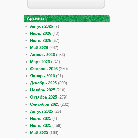
Архивы
Август 2026
(7)
Июль 2026
(40)
Июнь 2026
(67)
Май 2026
(242)
Апрель 2026
(253)
Март 2026
(241)
Февраль 2026
(250)
Январь 2026
(91)
Декабрь 2025
(260)
Ноябрь 2025
(210)
Октябрь 2025
(279)
Сентябрь 2025
(232)
Август 2025
(25)
Июль 2025
(4)
Июнь 2025
(168)
Май 2025
(168)