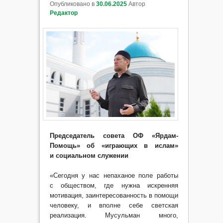
Опубликовано в
30.06.2025
Автор
Редактор
Председатель совета ОФ «Ярдам-
Помощь» об «играющих в ислам»
и социальном служении
«Сегодня у нас непаханое поле работы
с обществом, где нужна искренняя
мотивация, заинтересованность в помощи
человеку, и вполне себе светская
реализация. Мусульман много,