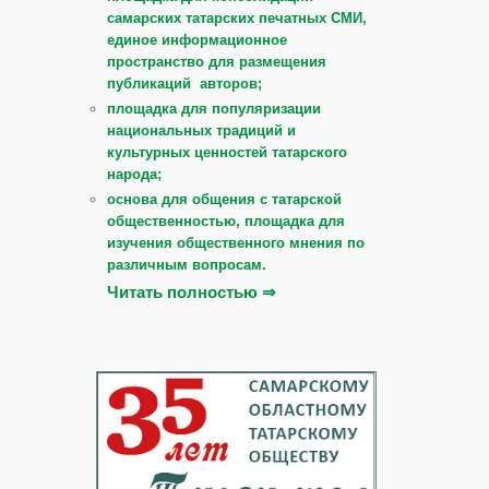
самарских татарских печатных СМИ,
единое информационное
пространство для размещения
публикаций авторов;
площадка для популяризации
национальных традиций и
культурных ценностей татарского
народа;
основа для общения с татарской
общественностью, площадка для
изучения общественного мнения по
различным вопросам.
Читать полностью ⇒