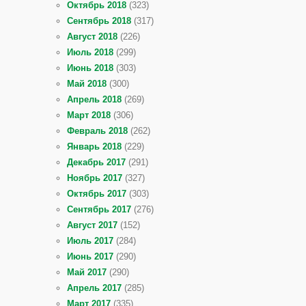
Октябрь 2018
(323)
Сентябрь 2018
(317)
Август 2018
(226)
Июль 2018
(299)
Июнь 2018
(303)
Май 2018
(300)
Апрель 2018
(269)
Март 2018
(306)
Февраль 2018
(262)
Январь 2018
(229)
Декабрь 2017
(291)
Ноябрь 2017
(327)
Октябрь 2017
(303)
Сентябрь 2017
(276)
Август 2017
(152)
Июль 2017
(284)
Июнь 2017
(290)
Май 2017
(290)
Апрель 2017
(285)
Март 2017
(335)