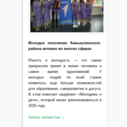
Молодое поколение Камышлинского
района активно во многих сферах
Юность и молодость — это самое
прекрасное время в жизни человека и
самое время вдохновений. У
молодых людей по всей стране
появилось ещё больше возможностей
для образования, саморазвития и досуга.
В этом помогает нацпроект «Молодёжь и
дети», который начал реализовываться в
2025 году.
Читать полностью
→