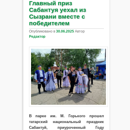
Главный приз
Сабантуя уехал из
Сызрани вместе с
победителем
Опубликовано в
30.06.2025
Автор
Редактор
В парке им. М. Горького прошел
татарский национальный праздник
Сабантуй, приуроченный Году