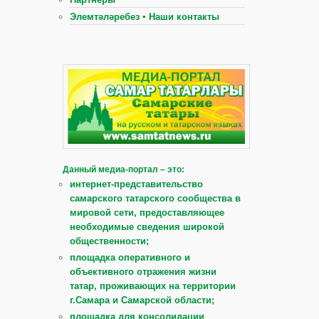
Элемтәләребез ▪ Наши контакты
Данный медиа-портал – это:
интернет-представительство
самарского татарского сообщества в
мировой сети, предоставляющее
необходимые сведения широкой
общественности;
площадка оперативного и
объективного отражения жизни
татар, проживающих на территории
г.Самара и Самарской области;
площадка для консолидации